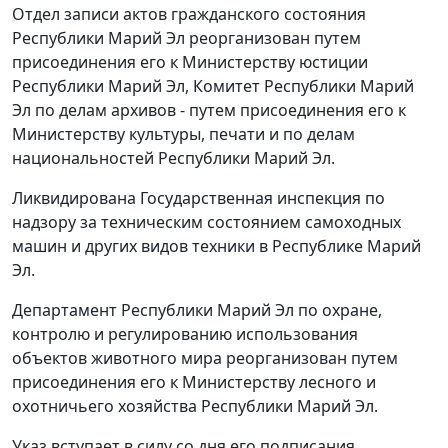
Отдел записи актов гражданского состояния
Республики Марий Эл реорганизован путем
присоединения его к Министерству юстиции
Республики Марий Эл, Комитет Республики Марий
Эл по делам архивов - путем присоединения его к
Министерству культуры, печати и по делам
национальностей Республики Марий Эл.
Ликвидирована Государственная инспекция по
надзору за техническим состоянием самоходных
машин и других видов техники в Республике Марий
Эл.
Департамент Республики Марий Эл по охране,
контролю и регулированию использования
объектов животного мира реорганизован путем
присоединения его к Министерству лесного и
охотничьего хозяйства Республики Марий Эл.
Указ вступает в силу со дня его подписания.