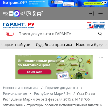
Бюджетный учет
Судебная практика
Налоги и бухуче
Новости и аналитика
Горячие документы
Региональные
Республика Марий Эл
Указ Главы
Республики Марий Эл от 2 февраля 2015 г. N 18 "Об
оптимизации структуры органов исполнительной власти и