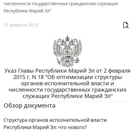
численности государственных гражданских служащих
Республики Марий Эл"
21 февраля 2015
Указ Главы Республики Марий Эл от 2 февраля
2015 г. N 18 "Об оптимизации структуры
органов исполнительной власти и
численности государственных гражданских
служащих Республики Марий Эл"
Обзор документа
Структура органов исполнительной власти
Республики Марий Эл: что нового?