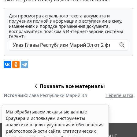
Для просмотра актуального текста документа и
получения полной информации о вступлении в силу,
изменениях и порядке применения документа,
воспользуйтесь поиском в Интернет-версии системы
ГАРАНТ:
Показать все материалы
Источник:
Глава Республики Марий Эл
Перепечатка
Мы обрабатываем локальные данные
браузера и используем инструменты
аналитики в целях улучшения и обеспечения
работоспособности сайта, статистических
© ООО "НПП "ГАРАНТ-СЕРВИС", 2026. Система ГАРАНТ