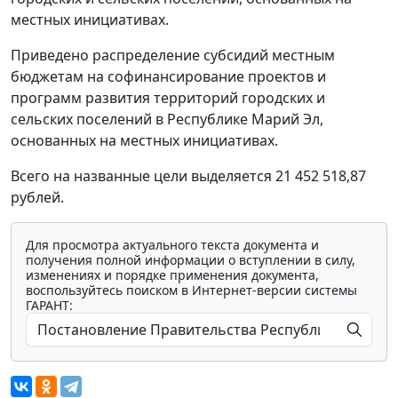
местных инициативах.
Приведено распределение субсидий местным
бюджетам на софинансирование проектов и
программ развития территорий городских и
сельских поселений в Республике Марий Эл,
основанных на местных инициативах.
Всего на названные цели выделяется 21 452 518,87
рублей.
Для просмотра актуального текста документа и
получения полной информации о вступлении в силу,
изменениях и порядке применения документа,
воспользуйтесь поиском в Интернет-версии системы
ГАРАНТ: