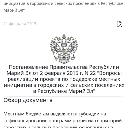
инициатив в городских и сельских поселениях в Республике
Марий Эл"
21 февраля 2015
Постановление Правительства Республики
Марий Эл от 2 февраля 2015 г. N 22 "Вопросы
реализации проекта по поддержке местных
инициатив в городских и сельских поселениях
в Республике Марий Эл"
Обзор документа
Местным бюджетам выделяются субсидии на
софинансирование программ развития территорий
городских и сельских поселений, основанных на