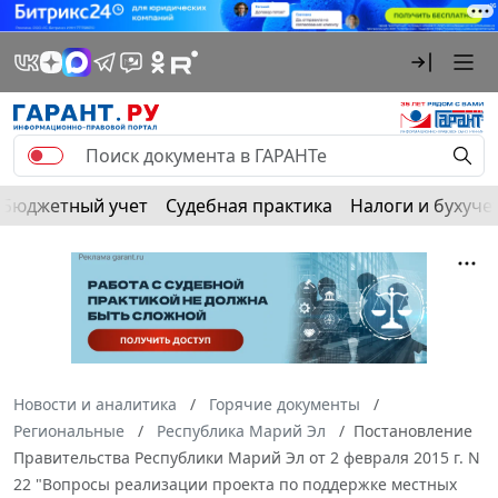
Бюджетный учет
Судебная практика
Налоги и бухуче
Новости и аналитика
Горячие документы
Региональные
Республика Марий Эл
Постановление
Правительства Республики Марий Эл от 2 февраля 2015 г. N
22 "Вопросы реализации проекта по поддержке местных