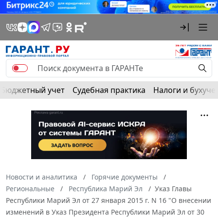
Бюджетный учет
Судебная практика
Налоги и бухуче
Новости и аналитика
Горячие документы
Региональные
Республика Марий Эл
Указ Главы
Республики Марий Эл от 27 января 2015 г. N 16 "О внесении
изменений в Указ Президента Республики Марий Эл от 30