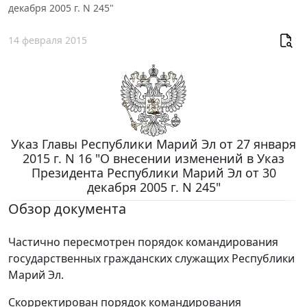
декабря 2005 г. N 245"
14 февраля 2015
Указ Главы Республики Марий Эл от 27 января
2015 г. N 16 "О внесении изменений в Указ
Президента Республики Марий Эл от 30
декабря 2005 г. N 245"
Обзор документа
Частично пересмотрен порядок командирования
государственных гражданских служащих Республики
Марий Эл.
Скорректирован порядок командирования