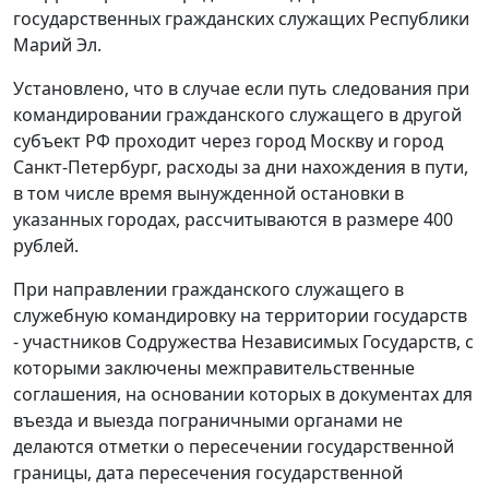
государственных гражданских служащих Республики
Марий Эл.
Установлено, что в случае если путь следования при
командировании гражданского служащего в другой
субъект РФ проходит через город Москву и город
Санкт-Петербург, расходы за дни нахождения в пути,
в том числе время вынужденной остановки в
указанных городах, рассчитываются в размере 400
рублей.
При направлении гражданского служащего в
служебную командировку на территории государств
- участников Содружества Независимых Государств, с
которыми заключены межправительственные
соглашения, на основании которых в документах для
въезда и выезда пограничными органами не
делаются отметки о пересечении государственной
границы, дата пересечения государственной