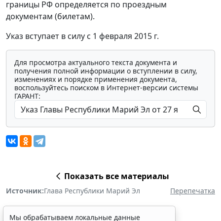
границы РФ определяется по проездным
документам (билетам).
Указ вступает в силу с 1 февраля 2015 г.
Для просмотра актуального текста документа и
получения полной информации о вступлении в силу,
изменениях и порядке применения документа,
воспользуйтесь поиском в Интернет-версии системы
ГАРАНТ:
Показать все материалы
Источник:
Глава Республики Марий Эл
Перепечатка
Мы обрабатываем локальные данные