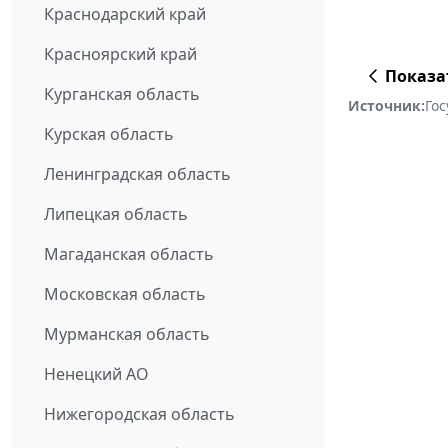
Краснодарский край
Красноярский край
Показа
Курганская область
Источник:
Го
Курская область
Ленинградская область
Липецкая область
Магаданская область
Московская область
Мурманская область
Ненецкий АО
Нижегородская область