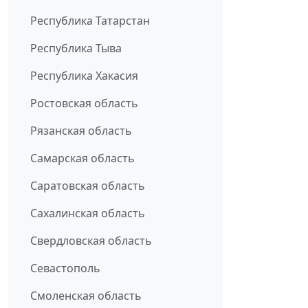
Республика Татарстан
Республика Тыва
Республика Хакасия
Ростовская область
Рязанская область
Самарская область
Саратовская область
Сахалинская область
Свердловская область
Севастополь
Смоленская область