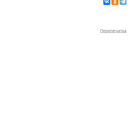
Перепечатка