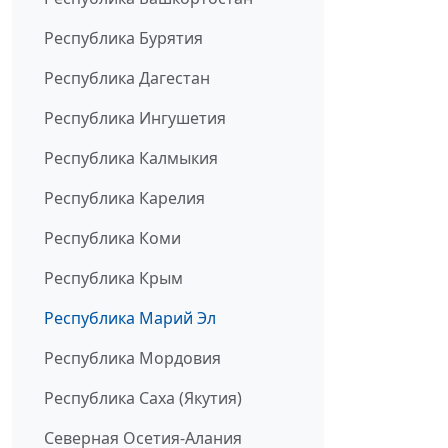
Республика Бурятия
Республика Дагестан
Республика Ингушетия
Республика Калмыкия
Республика Карелия
Республика Коми
Республика Крым
Республика Марий Эл
Республика Мордовия
Республика Саха (Якутия)
Северная Осетия-Алания