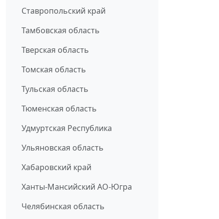
Ставропольский край
Тамбовская область
Тверская область
Томская область
Тульская область
Тюменская область
Удмуртская Республика
Ульяновская область
Хабаровский край
Ханты-Мансийский АО-Югра
Челябинская область