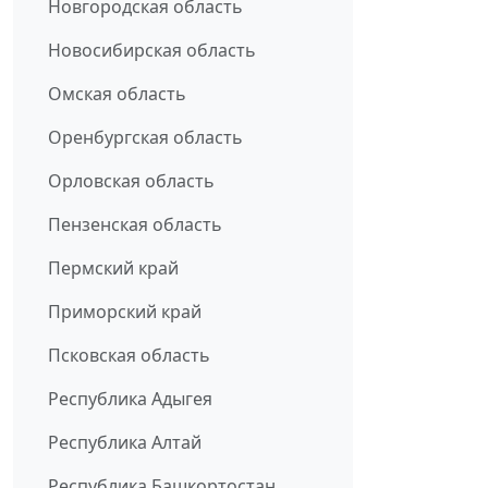
Новгородская область
Новосибирская область
Омская область
Оренбургская область
Орловская область
Пензенская область
Пермский край
Приморский край
Псковская область
Республика Адыгея
Республика Алтай
Республика Башкортостан