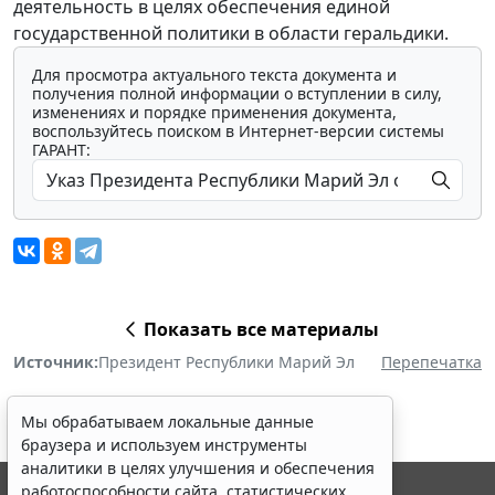
деятельность в целях обеспечения единой
государственной политики в области геральдики.
Для просмотра актуального текста документа и
получения полной информации о вступлении в силу,
изменениях и порядке применения документа,
воспользуйтесь поиском в Интернет-версии системы
ГАРАНТ:
Показать все материалы
Источник:
Президент Республики Марий Эл
Перепечатка
Мы обрабатываем локальные данные
браузера и используем инструменты
аналитики в целях улучшения и обеспечения
работоспособности сайта, статистических