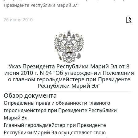
Президенте Республики Марий Эл"
26 июня 2010
Указ Президента Республики Марий Эл от 8
июня 2010 г. N 94 "Об утверждении Положения
о главном герольдмейстере при Президенте
Республики Марий Эл"
Обзор документа
Определены права и обязанности главного
герольдмейстера при Президенте Республики
Марий Эл.
Главный герольдмейстер при Президенте
Республики Марий Эл осуществляет свою