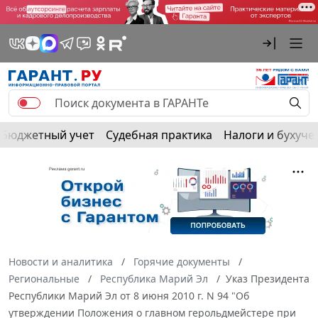
Бюджетный учет
Судебная практика
Налоги и бухуче
Новости и аналитика
Горячие документы
Региональные
Республика Марий Эл
Указ Президента
Республики Марий Эл от 8 июня 2010 г. N 94 "Об
утверждении Положения о главном герольдмейстере при