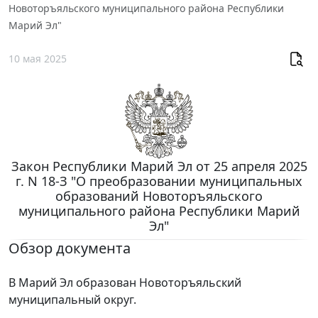
Новоторъяльского муниципального района Республики
Марий Эл"
10 мая 2025
Закон Республики Марий Эл от 25 апреля 2025
г. N 18-З "О преобразовании муниципальных
образований Новоторъяльского
муниципального района Республики Марий
Эл"
Обзор документа
В Марий Эл образован Новоторъяльский
муниципальный округ.