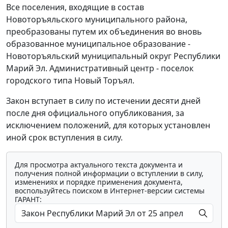
Все поселения, входящие в состав
Новоторъяльского муниципального района,
преобразованы путем их объединения во вновь
образованное муниципальное образование -
Новоторъяльский муниципальный округ Республики
Марий Эл. Административный центр - поселок
городского типа Новый Торъял.
Закон вступает в силу по истечении десяти дней
после дня официального опубликования, за
исключением положений, для которых установлен
иной срок вступления в силу.
Для просмотра актуального текста документа и
получения полной информации о вступлении в силу,
изменениях и порядке применения документа,
воспользуйтесь поиском в Интернет-версии системы
ГАРАНТ: