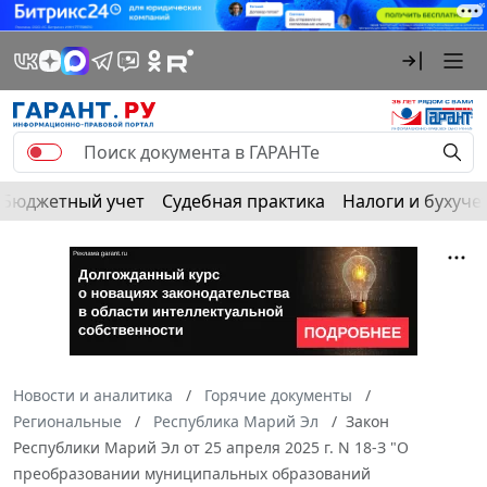
Бюджетный учет
Судебная практика
Налоги и бухуче
Новости и аналитика
Горячие документы
Региональные
Республика Марий Эл
Закон
Республики Марий Эл от 25 апреля 2025 г. N 18-З "О
преобразовании муниципальных образований