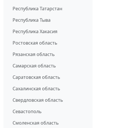
Республика Татарстан
Республика Тыва
Республика Хакасия
Ростовская область
Рязанская область
Самарская область
Саратовская область
Сахалинская область
Свердловская область
Севастополь
Смоленская область