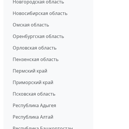
Новгородская область
Новосибирская область
Омская область
Оренбургская область
Орловская область
Пензенская область
Пермский край
Приморский край
Псковская область
Республика Адыгея
Республика Алтай
Республика Башкортостан