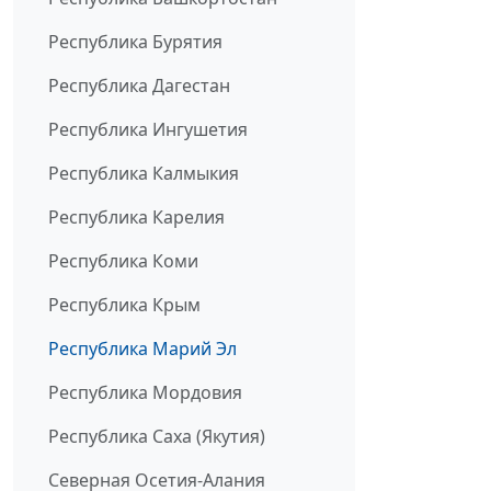
Республика Бурятия
Республика Дагестан
Республика Ингушетия
Республика Калмыкия
Республика Карелия
Республика Коми
Республика Крым
Республика Марий Эл
Республика Мордовия
Республика Саха (Якутия)
Северная Осетия-Алания