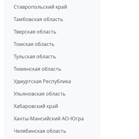
Ставропольский край
Тамбовская область
Тверская область
Томская область
Тульская область
Тюменская область
Удмуртская Республика
Ульяновская область
Хабаровский край
Ханты-Мансийский АО-Югра
Челябинская область