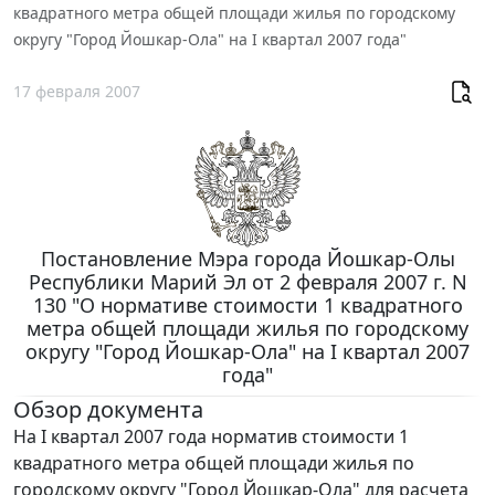
квадратного метра общей площади жилья по городскому
округу "Город Йошкар-Ола" на I квартал 2007 года"
17 февраля 2007
Постановление Мэра города Йошкар-Олы
Республики Марий Эл от 2 февраля 2007 г. N
130 "О нормативе стоимости 1 квадратного
метра общей площади жилья по городскому
округу "Город Йошкар-Ола" на I квартал 2007
года"
Обзор документа
На I квартал 2007 года норматив стоимости 1
квадратного метра общей площади жилья по
городскому округу "Город Йошкар-Ола" для расчета