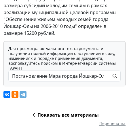
размера субсидий молодым семьям в рамках
реализации муниципальной целевой программы
"Обеспечение жильем молодых семей города
Йошкар-Олы на 2006-2010 годы" определен в
размере 15200 рублей.
Для просмотра актуального текста документа и
получения полной информации о вступлении в силу,
изменениях и порядке применения документа,
воспользуйтесь поиском в Интернет-версии системы
ГАРАНТ:
Показать все материалы
Перепечатка