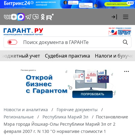
Бюджетный учет
Судебная практика
Налоги и бухуче
Новости и аналитика
Горячие документы
Региональные
Республика Марий Эл
Постановление
Мэра города Йошкар-Олы Республики Марий Эл от 2
февраля 2007 г. N 130 "О нормативе стоимости 1