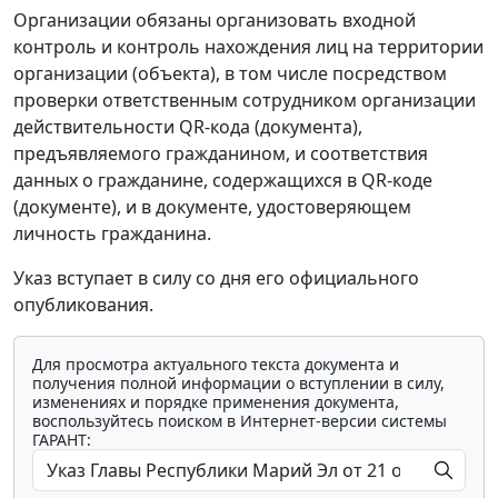
Организации обязаны организовать входной
контроль и контроль нахождения лиц на территории
организации (объекта), в том числе посредством
проверки ответственным сотрудником организации
действительности QR-кода (документа),
предъявляемого гражданином, и соответствия
данных о гражданине, содержащихся в QR-коде
(документе), и в документе, удостоверяющем
личность гражданина.
Указ вступает в силу со дня его официального
опубликования.
Для просмотра актуального текста документа и
получения полной информации о вступлении в силу,
изменениях и порядке применения документа,
воспользуйтесь поиском в Интернет-версии системы
ГАРАНТ: