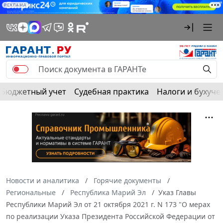
РЕКЛАМА
Бюджетный учет
Судебная практика
Налоги и бухуче
Новости и аналитика
Горячие документы
Региональные
Республика Марий Эл
Указ Главы
Республики Марий Эл от 21 октября 2021 г. N 173 "О мерах
по реализации Указа Президента Российской Федерации от