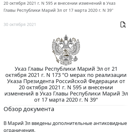
20 октября 2021 г. N 595 и внесении изменений в Указ
Главы Республики Марий Эл от 17 марта 2020 г. N 39"
30 октября 2021
Указ Главы Республики Марий Эл от 21
октября 2021 г. N 173 "О мерах по реализации
Указа Президента Российской Федерации от
20 октября 2021 г. N 595 и внесении
изменений в Указ Главы Республики Марий Эл
от 17 марта 2020 г. N 39"
Обзор документа
В Марий Эл введены дополнительные антиковидные
ограничения.