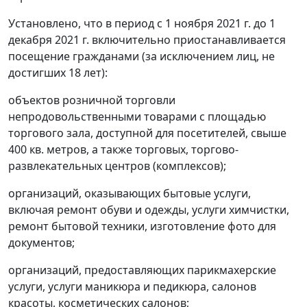
Установлено, что в период с 1 ноября 2021 г. до 1
декабря 2021 г. включительно приостанавливается
посещение гражданами (за исключением лиц, не
достигших 18 лет):
объектов розничной торговли
непродовольственными товарами с площадью
торгового зала, доступной для посетителей, свыше
400 кв. метров, а также торговых, торгово-
развлекательных центров (комплексов);
организаций, оказывающих бытовые услуги,
включая ремонт обуви и одежды, услуги химчистки,
ремонт бытовой техники, изготовление фото для
документов;
организаций, предоставляющих парикмахерские
услуги, услуги маникюра и педикюра, салонов
красоты, косметических салонов;