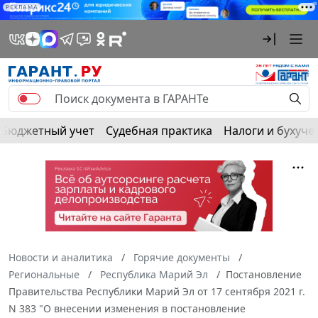
РЕКЛАМА
Бюджетный учет
Судебная практика
Налоги и бухуче
Новости и аналитика
Горячие документы
Региональные
Республика Марий Эл
Постановление
Правительства Республики Марий Эл от 17 сентября 2021 г.
N 383 "О внесении изменения в постановление