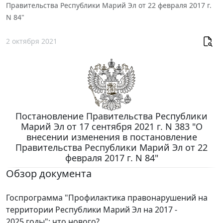
Правительства Республики Марий Эл от 22 февраля 2017 г.
N 84"
2 октября 2021
Постановление Правительства Республики
Марий Эл от 17 сентября 2021 г. N 383 "О
внесении изменения в постановление
Правительства Республики Марий Эл от 22
февраля 2017 г. N 84"
Обзор документа
Госпрограмма "Профилактика правонарушений на
территории Республики Марий Эл на 2017 -
2025 годы": что нового?