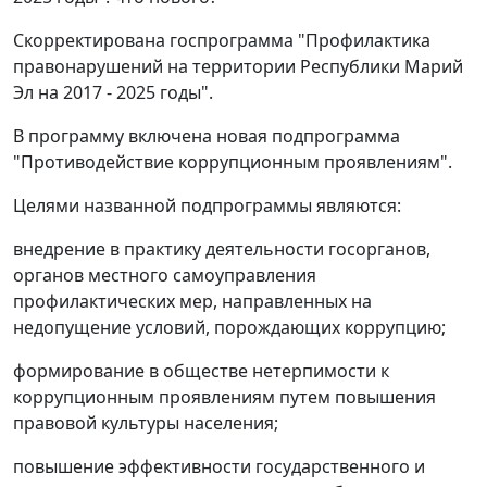
Скорректирована госпрограмма "Профилактика
правонарушений на территории Республики Марий
Эл на 2017 - 2025 годы".
В программу включена новая подпрограмма
"Противодействие коррупционным проявлениям".
Целями названной подпрограммы являются:
внедрение в практику деятельности госорганов,
органов местного самоуправления
профилактических мер, направленных на
недопущение условий, порождающих коррупцию;
формирование в обществе нетерпимости к
коррупционным проявлениям путем повышения
правовой культуры населения;
повышение эффективности государственного и