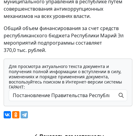
муниципального управления в республике путем
совершенствования антикоррупционных
механизмов на всех уровнях власти.
Общий объем финансирования за счет средств
республиканского бюджета Республики Марий Эл
мероприятий подпрограммы составляет
370,0 тыс. рублей.
Для просмотра актуального текста документа и
получения полной информации о вступлении в силу,
изменениях и порядке применения документа,
воспользуйтесь поиском в Интернет-версии системы
ГАРАНТ: