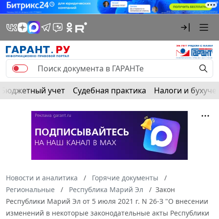
Бюджетный учет
Судебная практика
Налоги и бухуче
Новости и аналитика
Горячие документы
Региональные
Республика Марий Эл
Закон
Республики Марий Эл от 5 июля 2021 г. N 26-З "О внесении
изменений в некоторые законодательные акты Республики