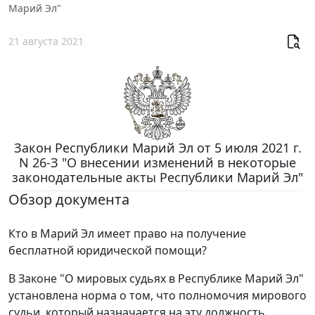
Марий Эл"
21 августа 2021
Закон Республики Марий Эл от 5 июля 2021 г.
N 26-З "О внесении изменений в некоторые
законодательные акты Республики Марий Эл"
Обзор документа
Кто в Марий Эл имеет право на получение
бесплатной юридической помощи?
В Законе "О мировых судьях в Республике Марий Эл"
установлена норма о том, что полномочия мирового
судьи, который назначается на эту должность