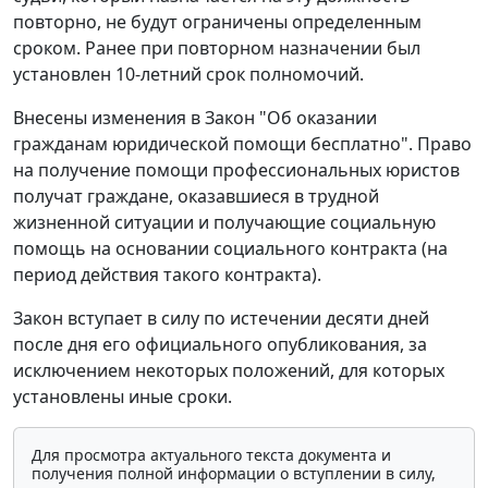
повторно, не будут ограничены определенным
сроком. Ранее при повторном назначении был
установлен 10-летний срок полномочий.
Внесены изменения в Закон "Об оказании
гражданам юридической помощи бесплатно". Право
на получение помощи профессиональных юристов
получат граждане, оказавшиеся в трудной
жизненной ситуации и получающие социальную
помощь на основании социального контракта (на
период действия такого контракта).
Закон вступает в силу по истечении десяти дней
после дня его официального опубликования, за
исключением некоторых положений, для которых
установлены иные сроки.
Для просмотра актуального текста документа и
получения полной информации о вступлении в силу,