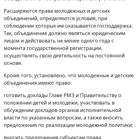
Расширяются права молодежных и детских
объединений, определяются условия, при
соблюдении которых им оказывается господдержка.
Так, объединение должно являться юридическим
лицом и действовать не менее одного года с
момента государственной регистрации,
осуществлять свою деятельность на постоянной
основе.
Кроме того, установлено, что молодежные и детские
объединения имеют право:
готовить доклады Главе РМЭ и Правительству о
положении детей и молодежи, участвовать в
обсуждении докладов органов исполнительной
власти по указанным вопросам, а также вносить
предложения по реализации молодежной политики;
вносить предложения субъектам права