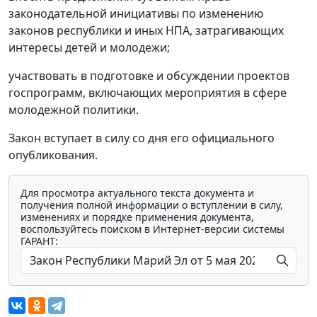
законодательной инициативы по изменению
законов республики и иных НПА, затрагивающих
интересы детей и молодежи;
участвовать в подготовке и обсуждении проектов
госпрограмм, включающих мероприятия в сфере
молодежной политики.
Закон вступает в силу со дня его официального
опубликования.
Для просмотра актуального текста документа и
получения полной информации о вступлении в силу,
изменениях и порядке применения документа,
воспользуйтесь поиском в Интернет-версии системы
ГАРАНТ: