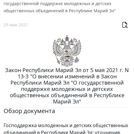
государственной поддержке молодежных и детских
общественных объединений в Республике Марий Эл"
29 мая 2021
Закон Республики Марий Эл от 5 мая 2021 г. N
13-З "О внесении изменений в Закон
Республики Марий Эл "О государственной
поддержке молодежных и детских
общественных объединений в Республике
Марий Эл"
Обзор документа
Господдержка молодежных и детских общественных
объединений в Республике Марий Эл: уточнения.