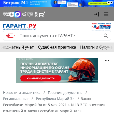
Бюджетный учет
Судебная практика
Налоги и бухуче
Новости и аналитика
Горячие документы
Региональные
Республика Марий Эл
Закон
Республики Марий Эл от 5 мая 2021 г. N 13-З "О внесении
изменений в Закон Республики Марий Эл "О