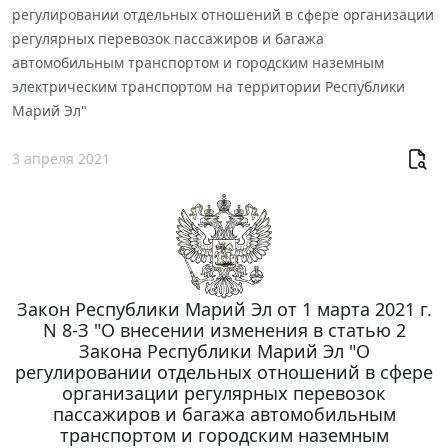
регулировании отдельных отношений в сфере организации
регулярных перевозок пассажиров и багажа
автомобильным транспортом и городским наземным
электрическим транспортом на территории Республики
Марий Эл"
3 апреля 2021
Закон Республики Марий Эл от 1 марта 2021 г.
N 8-З "О внесении изменения в статью 2
Закона Республики Марий Эл "О
регулировании отдельных отношений в сфере
организации регулярных перевозок
пассажиров и багажа автомобильным
транспортом и городским наземным