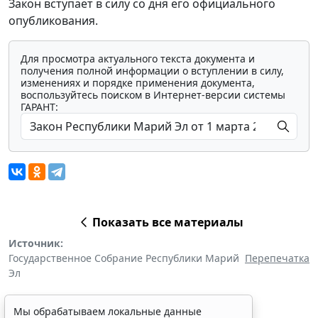
Закон вступает в силу со дня его официального
опубликования.
Для просмотра актуального текста документа и
получения полной информации о вступлении в силу,
изменениях и порядке применения документа,
воспользуйтесь поиском в Интернет-версии системы
ГАРАНТ:
Показать все материалы
Источник:
Государственное Собрание Республики Марий
Перепечатка
Эл
Мы обрабатываем локальные данные