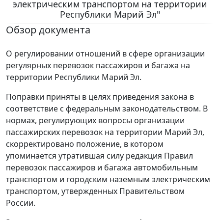
электрическим транспортом на территории
Республики Марий Эл"
Обзор документа
О регулировании отношений в сфере организации
регулярных перевозок пассажиров и багажа на
территории Республики Марий Эл.
Поправки приняты в целях приведения закона в
соответствие с федеральным законодательством. В
нормах, регулирующих вопросы организации
пассажирских перевозок на территории Марий Эл,
скорректировано положение, в котором
упоминается утратившая силу редакция Правил
перевозок пассажиров и багажа автомобильным
транспортом и городским наземным электрическим
транспортом, утвержденных Правительством
России.