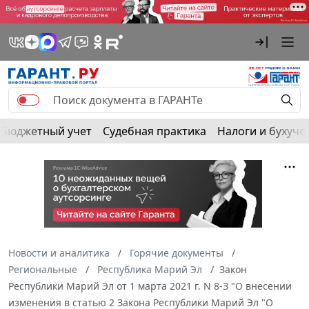
Бюджетный учет
Судебная практика
Налоги и бухуче
Новости и аналитика
Горячие документы
Региональные
Республика Марий Эл
Закон
Республики Марий Эл от 1 марта 2021 г. N 8-З "О внесении
изменения в статью 2 Закона Республики Марий Эл "О