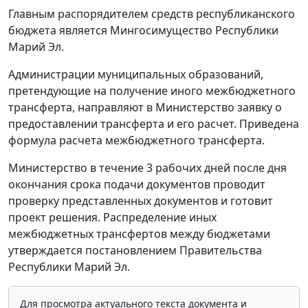
Главным распорядителем средств республиканского
бюджета является Мингосимущество Республики
Марий Эл.
Администрации муниципальных образований,
претендующие на получение иного межбюджетного
трансферта, направляют в Министерство заявку о
предоставлении трансферта и его расчет. Приведена
формула расчета межбюджетного трансферта.
Министерство в течение 3 рабочих дней после дня
окончания срока подачи документов проводит
проверку представленных документов и готовит
проект решения. Распределение иных
межбюджетных трансфертов между бюджетами
утверждается постановлением Правительства
Республики Марий Эл.
Для просмотра актуального текста документа и