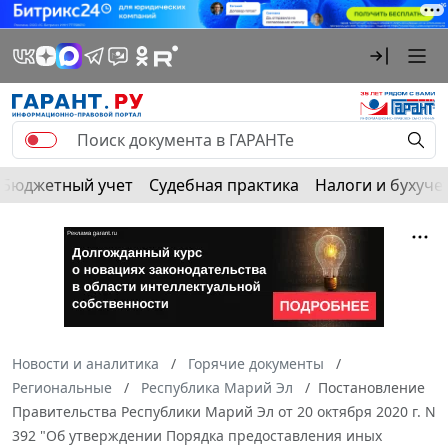
Бюджетный учет
Судебная практика
Налоги и бухуче
Новости и аналитика
Горячие документы
Региональные
Республика Марий Эл
Постановление
Правительства Республики Марий Эл от 20 октября 2020 г. N
392 "Об утверждении Порядка предоставления иных