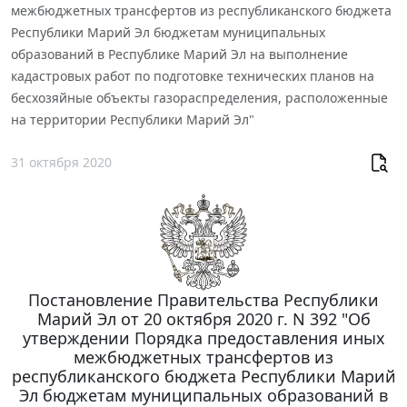
межбюджетных трансфертов из республиканского бюджета
Республики Марий Эл бюджетам муниципальных
образований в Республике Марий Эл на выполнение
кадастровых работ по подготовке технических планов на
бесхозяйные объекты газораспределения, расположенные
на территории Республики Марий Эл"
31 октября 2020
Постановление Правительства Республики
Марий Эл от 20 октября 2020 г. N 392 "Об
утверждении Порядка предоставления иных
межбюджетных трансфертов из
республиканского бюджета Республики Марий
Эл бюджетам муниципальных образований в