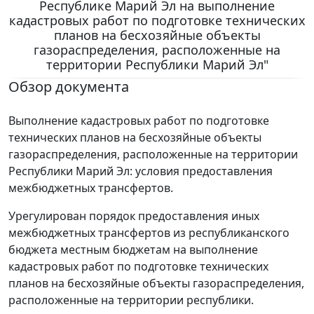
Республике Марий Эл на выполнение
кадастровых работ по подготовке технических
планов на бесхозяйные объекты
газораспределения, расположенные на
территории Республики Марий Эл"
Обзор документа
Выполнение кадастровых работ по подготовке
технических планов на бесхозяйные объекты
газораспределения, расположенные на территории
Республики Марий Эл: условия предоставления
межбюджетных трансфертов.
Урегулирован порядок предоставления иных
межбюджетных трансфертов из республиканского
бюджета местным бюджетам на выполнение
кадастровых работ по подготовке технических
планов на бесхозяйные объекты газораспределения,
расположенные на территории республики.