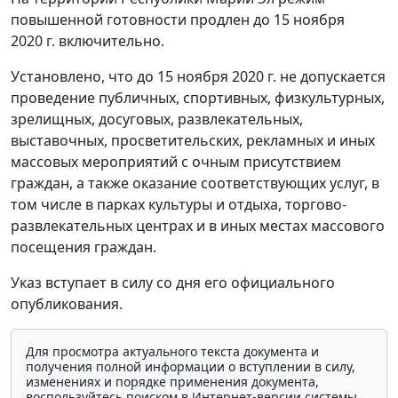
повышенной готовности продлен до 15 ноября
2020 г. включительно.
Установлено, что до 15 ноября 2020 г. не допускается
проведение публичных, спортивных, физкультурных,
зрелищных, досуговых, развлекательных,
выставочных, просветительских, рекламных и иных
массовых мероприятий с очным присутствием
граждан, а также оказание соответствующих услуг, в
том числе в парках культуры и отдыха, торгово-
развлекательных центрах и в иных местах массового
посещения граждан.
Указ вступает в силу со дня его официального
опубликования.
Для просмотра актуального текста документа и
получения полной информации о вступлении в силу,
изменениях и порядке применения документа,
воспользуйтесь поиском в Интернет-версии системы