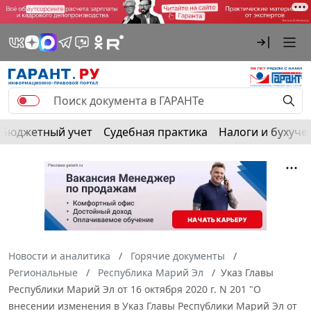
Бюджетный учет
Судебная практика
Налоги и бухуче
Новости и аналитика
Горячие документы
Региональные
Республика Марий Эл
Указ Главы
Республики Марий Эл от 16 октября 2020 г. N 201 "О
внесении изменения в Указ Главы Республики Марий Эл от