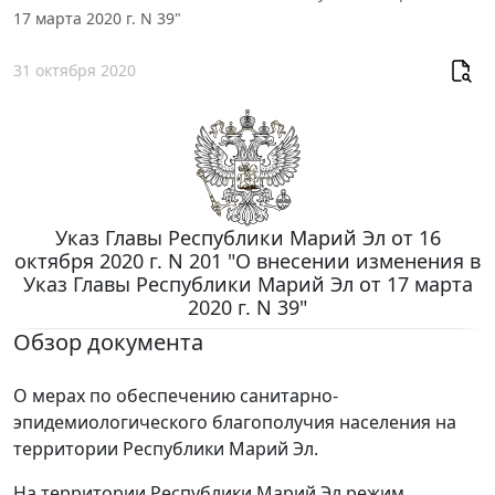
17 марта 2020 г. N 39"
31 октября 2020
Указ Главы Республики Марий Эл от 16
октября 2020 г. N 201 "О внесении изменения в
Указ Главы Республики Марий Эл от 17 марта
2020 г. N 39"
Обзор документа
О мерах по обеспечению санитарно-
эпидемиологического благополучия населения на
территории Республики Марий Эл.
На территории Республики Марий Эл режим