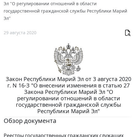
Эл "О регулировании отношений в области
государственной гражданской службы Республики Марий
Эл"
29 августа 2020
Закон Республики Марий Эл от 3 августа 2020
г. N 16-З "О внесении изменения в статью 27
Закона Республики Марий Эл "О
регулировании отношений в области
государственной гражданской службы
Республики Марий Эл"
Обзор документа
Реестры государственных гражданских служащих