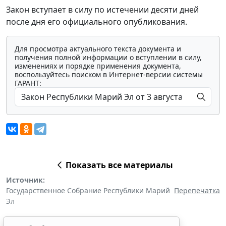
Закон вступает в силу по истечении десяти дней
после дня его официального опубликования.
Для просмотра актуального текста документа и
получения полной информации о вступлении в силу,
изменениях и порядке применения документа,
воспользуйтесь поиском в Интернет-версии системы
ГАРАНТ:
Показать все материалы
Источник:
Государственное Собрание Республики Марий
Перепечатка
Эл