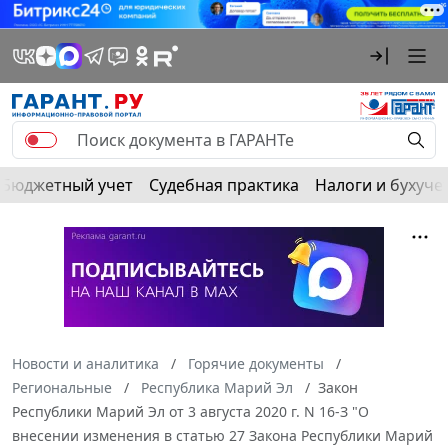
Бюджетный учет
Судебная практика
Налоги и бухуче
Новости и аналитика
Горячие документы
Региональные
Республика Марий Эл
Закон
Республики Марий Эл от 3 августа 2020 г. N 16-З "О
внесении изменения в статью 27 Закона Республики Марий