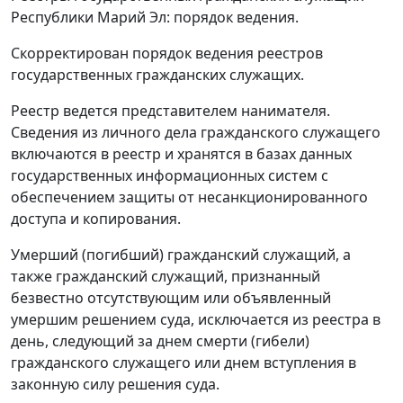
Республики Марий Эл: порядок ведения.
Скорректирован порядок ведения реестров
государственных гражданских служащих.
Реестр ведется представителем нанимателя.
Сведения из личного дела гражданского служащего
включаются в реестр и хранятся в базах данных
государственных информационных систем с
обеспечением защиты от несанкционированного
доступа и копирования.
Умерший (погибший) гражданский служащий, а
также гражданский служащий, признанный
безвестно отсутствующим или объявленный
умершим решением суда, исключается из реестра в
день, следующий за днем смерти (гибели)
гражданского служащего или днем вступления в
законную силу решения суда.