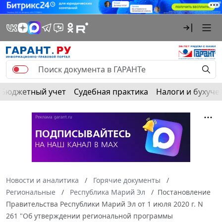
Бюджетный учет
Судебная практика
Налоги и бухуче
Новости и аналитика
Горячие документы
Региональные
Республика Марий Эл
Постановление
Правительства Республики Марий Эл от 1 июля 2020 г. N
261 "Об утверждении региональной программы