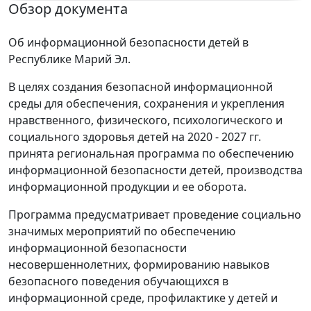
Обзор документа
Об информационной безопасности детей в
Республике Марий Эл.
В целях создания безопасной информационной
среды для обеспечения, сохранения и укрепления
нравственного, физического, психологического и
социального здоровья детей на 2020 - 2027 гг.
принята региональная программа по обеспечению
информационной безопасности детей, производства
информационной продукции и ее оборота.
Программа предусматривает проведение социально
значимых мероприятий по обеспечению
информационной безопасности
несовершеннолетних, формированию навыков
безопасного поведения обучающихся в
информационной среде, профилактике у детей и