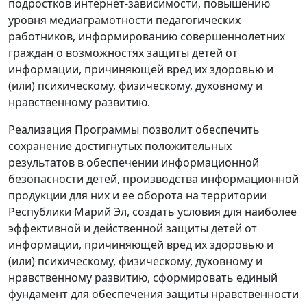
подростков интернет-зависимости, повышению
уровня медиаграмотности педагогических
работников, информированию совершеннолетних
граждан о возможностях защиты детей от
информации, причиняющей вред их здоровью и
(или) психическому, физическому, духовному и
нравственному развитию.
Реализация Программы позволит обеспечить
сохранение достигнутых положительных
результатов в обеспечении информационной
безопасности детей, производства информационной
продукции для них и ее оборота на территории
Республики Марий Эл, создать условия для наиболее
эффективной и действенной защиты детей от
информации, причиняющей вред их здоровью и
(или) психическому, физическому, духовному и
нравственному развитию, сформировать единый
фундамент для обеспечения защиты нравственности