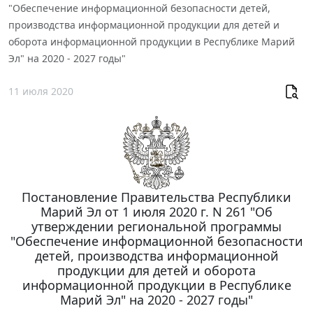
"Обеспечение информационной безопасности детей,
производства информационной продукции для детей и
оборота информационной продукции в Республике Марий
Эл" на 2020 - 2027 годы"
11 июля 2020
Постановление Правительства Республики
Марий Эл от 1 июля 2020 г. N 261 "Об
утверждении региональной программы
"Обеспечение информационной безопасности
детей, производства информационной
продукции для детей и оборота
информационной продукции в Республике
Марий Эл" на 2020 - 2027 годы"