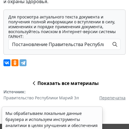
и охраны здоровья.
Для просмотра актуального текста документа и
получения полной информации о вступлении в силу,
изменениях и порядке применения документа,
воспользуйтесь поиском в Интернет-версии системы
ГАРАНТ:
Показать все материалы
Источник:
Правительство Республики Марий Эл
Перепечатка
Мы обрабатываем локальные данные
браузера и используем инструменты
аналитики в целях улучшения и обеспечения