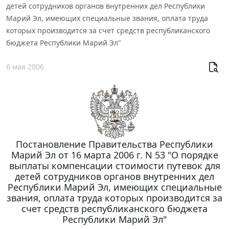
детей сотрудников органов внутренних дел Республики
Марий Эл, имеющих специальные звания, оплата труда
которых производится за счет средств республиканского
бюджета Республики Марий Эл"
6 мая 2006
Постановление Правительства Республики
Марий Эл от 16 марта 2006 г. N 53 "О порядке
выплаты компенсации стоимости путевок для
детей сотрудников органов внутренних дел
Республики Марий Эл, имеющих специальные
звания, оплата труда которых производится за
счет средств республиканского бюджета
Республики Марий Эл"