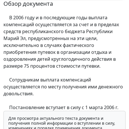
Обзор документа
В 2006 году и в последующие годы выплата
компенсаций осуществляется за счет и в пределах
средств республиканского бюджета Республики
Марий Эл, предусмотренных на эти цели,
исключительно в случаях фактического
приобретения путевок в организации отдыха и
оздоровления детей круглогодичного действия в
размере 75 процентов стоимости путевки.
Сотрудникам выплата компенсаций
осуществляется по месту получения ими денежного
довольствия.
Постановление вступает в силу с 1 марта 2006 г.
Для просмотра актуального текста документа и
получения полной информации о вступлении в силу,
изменениях и порядке применения документа,