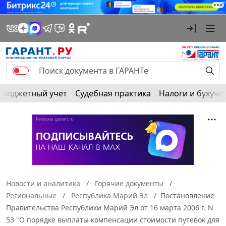
Бюджетный учет
Судебная практика
Налоги и бухуче
Новости и аналитика
Горячие документы
Региональные
Республика Марий Эл
Постановление
Правительства Республики Марий Эл от 16 марта 2006 г. N
53 "О порядке выплаты компенсации стоимости путевок для