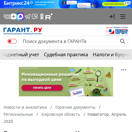
Бюджетный учет
Судебная практика
Налоги и бухуче
Новости и аналитика
Горячие документы
Региональные
Кировская область
Навигатор. Апрель
2020