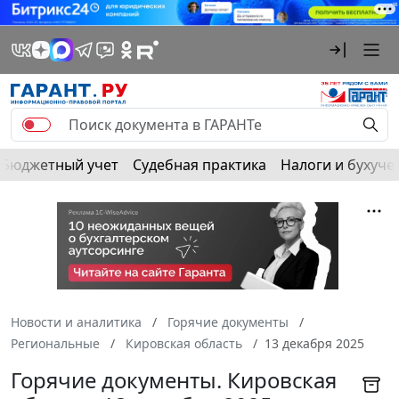
Бюджетный учет
Судебная практика
Налоги и бухуче
Новости и аналитика
Горячие документы
Региональные
Кировская область
13 декабря 2025
Горячие документы. Кировская