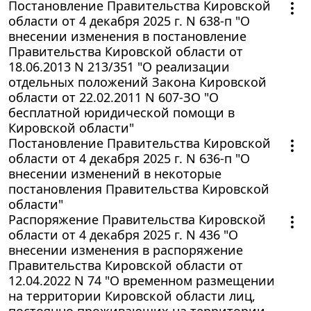
Постановление Правительства Кировской
области от 4 декабря 2025 г. N 638-п "О
внесении изменения в постановление
Правительства Кировской области от
18.06.2013 N 213/351 "О реализации
отдельных положений Закона Кировской
области от 22.02.2011 N 607-ЗО "О
бесплатной юридической помощи в
Кировской области"
Постановление Правительства Кировской
области от 4 декабря 2025 г. N 636-п "О
внесении изменений в некоторые
постановления Правительства Кировской
области"
Распоряжение Правительства Кировской
области от 4 декабря 2025 г. N 436 "О
внесении изменения в распоряжение
Правительства Кировской области от
12.04.2022 N 74 "О временном размещении
на территории Кировской области лиц,