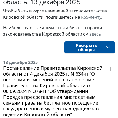
область. 13 декабря 2025
Чтобы быть в курсе изменений законодательства 
Кировской области, подпишитесь на 
RSS-ленту
.
Наиболее важные документы и бизнес-справки
законодательства
Кировской области
см.
здесь
Раскрыть
обзоры
13 декабря 2025
Постановление Правительства Кировской
области от 4 декабря 2025 г. N 634-п "О
внесении изменений в постановление
Правительства Кировской области от
06.09.2024 N 378-П "Об утверждении
Порядка предоставления многодетным
семьям права на бесплатное посещение
государственных музеев, находящихся в
ведении Кировской области"