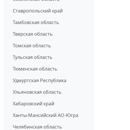
Ставропольский край
Тамбовская область
Тверская область
Томская область
Тульская область
Тюменская область
Удмуртская Республика
Ульяновская область
Хабаровский край
Ханты-Мансийский АО-Югра
Челябинская область