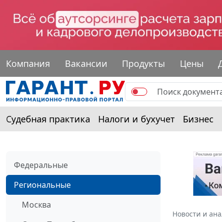
Компания
Вакансии
Продукты
Цены
Судебная практика
Налоги и бухучет
Бизнес
Федеральные
Региональные
Москва
Новости и ан