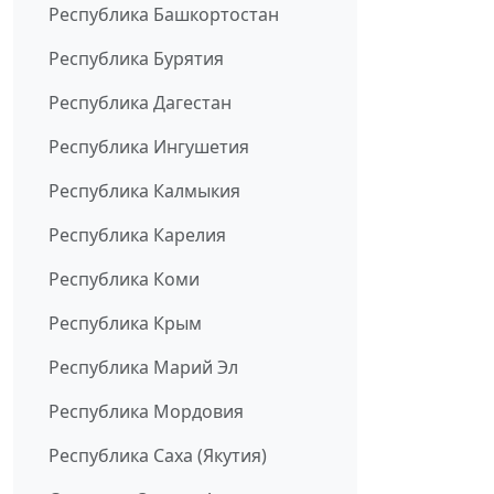
Республика Башкортостан
Республика Бурятия
Республика Дагестан
Республика Ингушетия
Республика Калмыкия
Республика Карелия
Республика Коми
Республика Крым
Республика Марий Эл
Республика Мордовия
Республика Саха (Якутия)