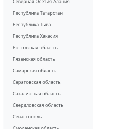
Северная Осетия-Алания
Республика Татарстан
Республика Тыва
Республика Хакасия
Ростовская область
Рязанская область
Самарская область
Саратовская область
Сахалинская область
Свердловская область
Севастополь
Смоленская область