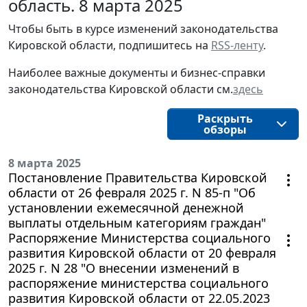
область. 8 марта 2025
Чтобы быть в курсе изменений законодательства 
Кировской области, подпишитесь на 
RSS-ленту
.
Наиболее важные документы и бизнес-справки
законодательства
Кировской области
см.
здесь
Раскрыть
обзоры
8 марта 2025
Постановление Правительства Кировской
области от 26 февраля 2025 г. N 85-п "Об
установлении ежемесячной денежной
выплаты отдельным категориям граждан"
Распоряжение Министерства социального
развития Кировской области от 20 февраля
2025 г. N 28 "О внесении изменений в
распоряжение министерства социального
развития Кировской области от 22.05.2023