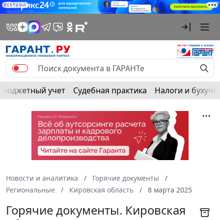
РЕКЛАМА
Бюджетный учет
Судебная практика
Налоги и бухуче
Новости и аналитика
Горячие документы
Региональные
Кировская область
8 марта 2025
Горячие документы. Кировская