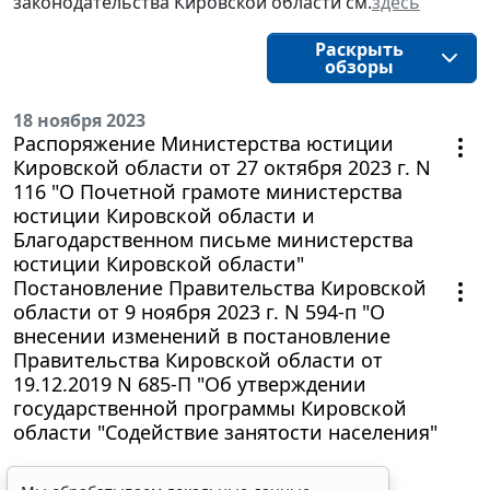
законодательства
Кировской области
см.
здесь
Раскрыть
обзоры
18 ноября 2023
Распоряжение Министерства юстиции
Кировской области от 27 октября 2023 г. N
116 "О Почетной грамоте министерства
юстиции Кировской области и
Благодарственном письме министерства
юстиции Кировской области"
Постановление Правительства Кировской
области от 9 ноября 2023 г. N 594-п "О
внесении изменений в постановление
Правительства Кировской области от
19.12.2019 N 685-П "Об утверждении
государственной программы Кировской
области "Содействие занятости населения"