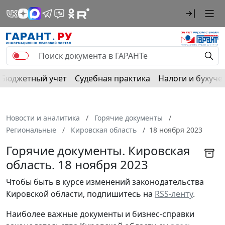
Бюджетный учет
Судебная практика
Налоги и бухуче
Новости и аналитика
Горячие документы
Региональные
Кировская область
18 ноября 2023
Горячие документы. Кировская
область. 18 ноября 2023
Чтобы быть в курсе изменений законодательства 
Кировской области, подпишитесь на 
RSS-ленту
.
Наиболее важные документы и бизнес-справки