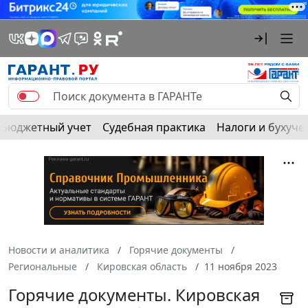
Бюджетный учет
Судебная практика
Налоги и бухуче
Новости и аналитика
Горячие документы
Региональные
Кировская область
11 ноября 2023
Горячие документы. Кировская