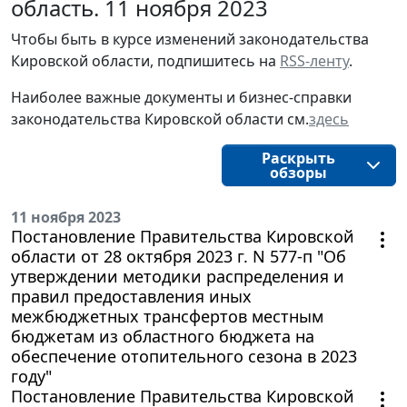
область. 11 ноября 2023
Чтобы быть в курсе изменений законодательства 
Кировской области, подпишитесь на 
RSS-ленту
.
Наиболее важные документы и бизнес-справки
законодательства
Кировской области
см.
здесь
Раскрыть
обзоры
11 ноября 2023
Постановление Правительства Кировской
области от 28 октября 2023 г. N 577-п "Об
утверждении методики распределения и
правил предоставления иных
межбюджетных трансфертов местным
бюджетам из областного бюджета на
обеспечение отопительного сезона в 2023
году"
Постановление Правительства Кировской