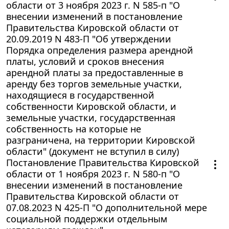
области от 3 ноября 2023 г. N 585-п "О
внесении изменений в постановление
Правительства Кировской области от
20.09.2019 N 483-П "Об утверждении
Порядка определения размера арендной
платы, условий и сроков внесения
арендной платы за предоставленные в
аренду без торгов земельные участки,
находящиеся в государственной
собственности Кировской области, и
земельные участки, государственная
собственность на которые не
разграничена, на территории Кировской
области" (документ не вступил в силу)
Постановление Правительства Кировской
области от 1 ноября 2023 г. N 580-п "О
внесении изменений в постановление
Правительства Кировской области от
07.08.2023 N 425-П "О дополнительной мере
социальной поддержки отдельным