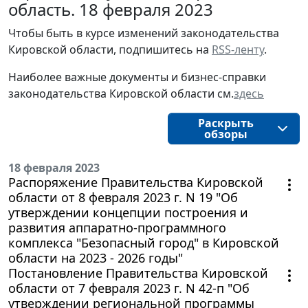
область. 18 февраля 2023
Чтобы быть в курсе изменений законодательства 
Кировской области, подпишитесь на 
RSS-ленту
.
Наиболее важные документы и бизнес-справки
законодательства
Кировской области
см.
здесь
Раскрыть
обзоры
18 февраля 2023
Распоряжение Правительства Кировской
области от 8 февраля 2023 г. N 19 "Об
утверждении концепции построения и
развития аппаратно-программного
комплекса "Безопасный город" в Кировской
области на 2023 - 2026 годы"
Постановление Правительства Кировской
области от 7 февраля 2023 г. N 42-п "Об
утверждении региональной программы