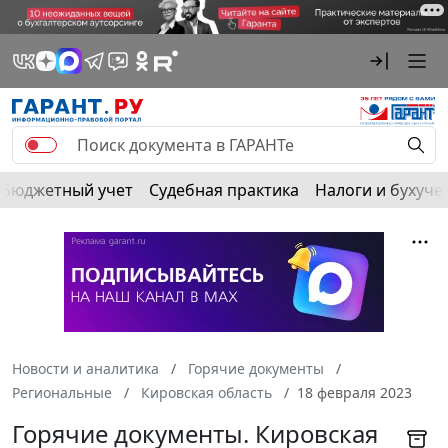
Бюджетный учет
Судебная практика
Налоги и бухуче
Новости и аналитика
Горячие документы
Региональные
Кировская область
18 февраля 2023
Горячие документы. Кировская