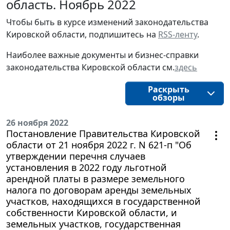
область. Ноябрь 2022
Чтобы быть в курсе изменений законодательства 
Кировской области, подпишитесь на 
RSS-ленту
.
Наиболее важные документы и бизнес-справки
законодательства
Кировской области
см.
здесь
Раскрыть
обзоры
26 ноября 2022
Постановление Правительства Кировской
области от 21 ноября 2022 г. N 621-п "Об
утверждении перечня случаев
установления в 2022 году льготной
арендной платы в размере земельного
налога по договорам аренды земельных
участков, находящихся в государственной
собственности Кировской области, и
земельных участков, государственная