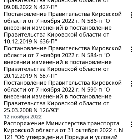
09.08.2022 N 427-П"
Постановление Правительства Кировской
области от 7 ноября 2022 г. N 586-п "О
внесении изменений в постановление
Правительства Кировской области от
10.12.2019 N 636-П"
Постановление Правительства Кировской
области от 7 ноября 2022 г. N 584-п "О
внесении изменений в постановление
Правительства Кировской области от
20.12.2019 N 687-П"
Постановление Правительства Кировской
области от 7 ноября 2022 г. N 590-п "О
внесении изменений в постановление
Правительства Кировской области от
25.03.2008 N 126/93"
12 ноября 2022
Распоряжение Министерства транспорта
Кировской области от 31 октября 2022 г. N
121 "Об утверждении Порядка и условий