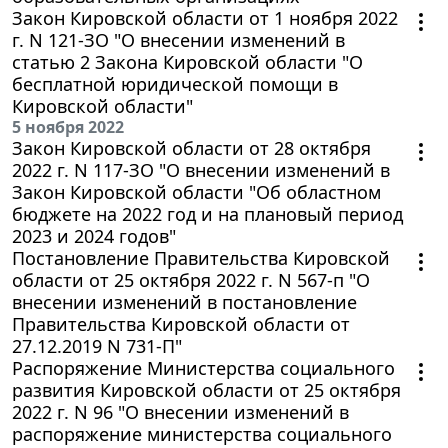
Закон Кировской области от 1 ноября 2022
г. N 121-ЗО "О внесении изменений в
статью 2 Закона Кировской области "О
бесплатной юридической помощи в
Кировской области"
5 ноября 2022
Закон Кировской области от 28 октября
2022 г. N 117-ЗО "О внесении изменений в
Закон Кировской области "Об областном
бюджете на 2022 год и на плановый период
2023 и 2024 годов"
Постановление Правительства Кировской
области от 25 октября 2022 г. N 567-п "О
внесении изменений в постановление
Правительства Кировской области от
27.12.2019 N 731-П"
Распоряжение Министерства социального
развития Кировской области от 25 октября
2022 г. N 96 "О внесении изменений в
распоряжение министерства социального