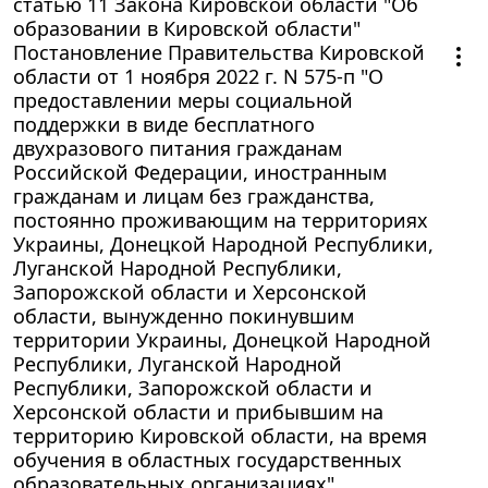
статью 11 Закона Кировской области "Об
образовании в Кировской области"
Постановление Правительства Кировской
области от 1 ноября 2022 г. N 575-п "О
предоставлении меры социальной
поддержки в виде бесплатного
двухразового питания гражданам
Российской Федерации, иностранным
гражданам и лицам без гражданства,
постоянно проживающим на территориях
Украины, Донецкой Народной Республики,
Луганской Народной Республики,
Запорожской области и Херсонской
области, вынужденно покинувшим
территории Украины, Донецкой Народной
Республики, Луганской Народной
Республики, Запорожской области и
Херсонской области и прибывшим на
территорию Кировской области, на время
обучения в областных государственных
образовательных организациях"