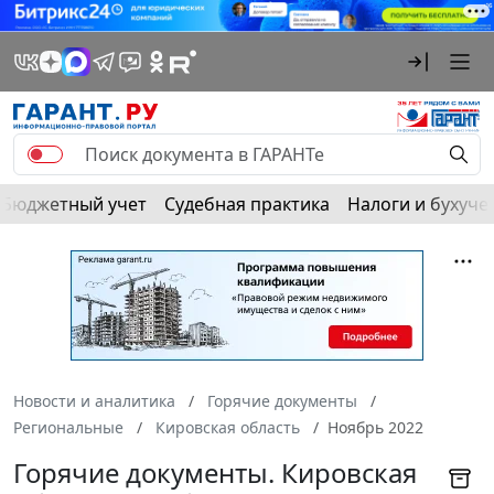
Бюджетный учет
Судебная практика
Налоги и бухуче
Новости и аналитика
Горячие документы
Региональные
Кировская область
Ноябрь 2022
Горячие документы. Кировская