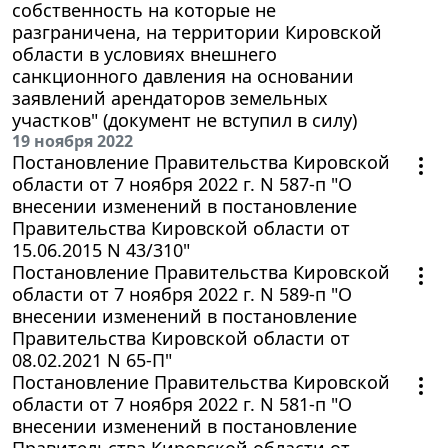
собственность на которые не
разграничена, на территории Кировской
области в условиях внешнего
санкционного давления на основании
заявлений арендаторов земельных
участков" (документ не вступил в силу)
19 ноября 2022
Постановление Правительства Кировской
области от 7 ноября 2022 г. N 587-п "О
внесении изменений в постановление
Правительства Кировской области от
15.06.2015 N 43/310"
Постановление Правительства Кировской
области от 7 ноября 2022 г. N 589-п "О
внесении изменений в постановление
Правительства Кировской области от
08.02.2021 N 65-П"
Постановление Правительства Кировской
области от 7 ноября 2022 г. N 581-п "О
внесении изменений в постановление
Правительства Кировской области от