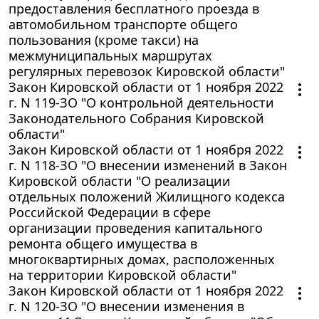
предоставления бесплатного проезда в
автомобильном транспорте общего
пользования (кроме такси) на
межмуниципальных маршрутах
регулярных перевозок Кировской области"
Закон Кировской области от 1 ноября 2022
г. N 119-ЗО "О контрольной деятельности
Законодательного Собрания Кировской
области"
Закон Кировской области от 1 ноября 2022
г. N 118-ЗО "О внесении изменений в Закон
Кировской области "О реализации
отдельных положений Жилищного кодекса
Российской Федерации в сфере
организации проведения капитального
ремонта общего имущества в
многоквартирных домах, расположенных
на территории Кировской области"
Закон Кировской области от 1 ноября 2022
г. N 120-ЗО "О внесении изменения в