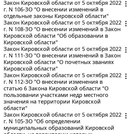
Закон Кировской области от 5 октября 2022
г. N 106-ЗО "О внесении изменений в
отдельные законы Кировской области"
Закон Кировской области от 5 октября 2022
г. N 108-ЗО "О внесении изменений в Закон
Кировской области "Об образовании в
Кировской области"
Закон Кировской области от 5 октября 2022
г. N 111-ЗО "О внесении изменений в Закон
Кировской области "О почетных званиях
Кировской области"
Закон Кировской области от 5 октября 2022
г. N 112-ЗО "О внесении изменения в
статью 6 Закона Кировской области "О
пользовании участками недр местного
значения на территории Кировской
области"
Закон Кировской области от 5 октября 2022
г. N 105-ЗО "Об определении
муниципальных образований Кировской