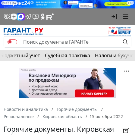
РЕКЛАМА
Бюджетный учет
Судебная практика
Налоги и бухуче
Новости и аналитика
Горячие документы
Региональные
Кировская область
15 октября 2022
Горячие документы. Кировская