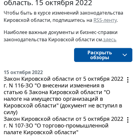
область. 15 октября 2022
Чтобы быть в курсе изменений законодательства 
Кировской области, подпишитесь на 
RSS-ленту
.
Наиболее важные документы и бизнес-справки
законодательства
Кировской области
см.
здесь
Раскрыть
обзоры
15 октября 2022
Закон Кировской области от 5 октября 2022
г. N 116-ЗО "О внесении изменения в
статью 6 Закона Кировской области "О
налоге на имущество организаций в
Кировской области" (документ не вступил в
силу)
Закон Кировской области от 5 октября 2022
г. N 107-ЗО "О торгово-промышленной
палате Кировской области"