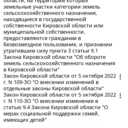
области, на территории которых
земельные участки категории земель
сельскохозяйственного назначения,
находящиеся в государственной
собственности Кировской области или
муниципальной собственности,
предоставляются гражданам в
безвозмездное пользование, и признании
утратившим силу пункта 3 статьи 9.1
Закона Кировской области "Об обороте
земель сельскохозяйственного назначения
в Кировской области"
Закон Кировской области от 5 октября 2022
г. N 109-ЗО "О внесении изменений в
отдельные законы Кировской области"
Закон Кировской области от 5 октября 2022
г. N 110-ЗО "О внесении изменения в
статью 9.4 Закона Кировской области "О
мерах социальной поддержки семей,
имеющих детей"