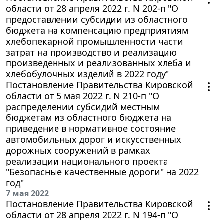
области от 28 апреля 2022 г. N 202-п "О
предоставлении субсидии из областного
бюджета на компенсацию предприятиям
хлебопекарной промышленности части
затрат на производство и реализацию
произведенных и реализованных хлеба и
хлебобулочных изделий в 2022 году"
Постановление Правительства Кировской
области от 5 мая 2022 г. N 210-п "О
распределении субсидий местным
бюджетам из областного бюджета на
приведение в нормативное состояние
автомобильных дорог и искусственных
дорожных сооружений в рамках
реализации национального проекта
"Безопасные качественные дороги" на 2022
год"
7 мая 2022
Постановление Правительства Кировской
области от 28 апреля 2022 г. N 194-п "О