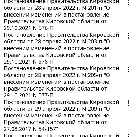
Постановление Правительства Кировской
области от 28 апреля 2022 г. N 201-п "О
внесении изменений в постановление
Правительства Кировской области от
29.10.2021 N 576-П"
Постановление Правительства Кировской
области от 28 апреля 2022 г. N 203-п "О
внесении изменений в постановление
Правительства Кировской области от
29.10.2021 N 578-П"
Постановление Правительства Кировской
области от 28 апреля 2022 г. N 205-п "О
внесении изменений в постановление
Правительства Кировской области от
29.10.2021 N 577-П"
Постановление Правительства Кировской
области от 29 апреля 2022 г. N 209-п "О
внесении изменений в постановление
Правительства Кировской области от
27.03.2017 N 54/157"
Постановление Правительства Кировской