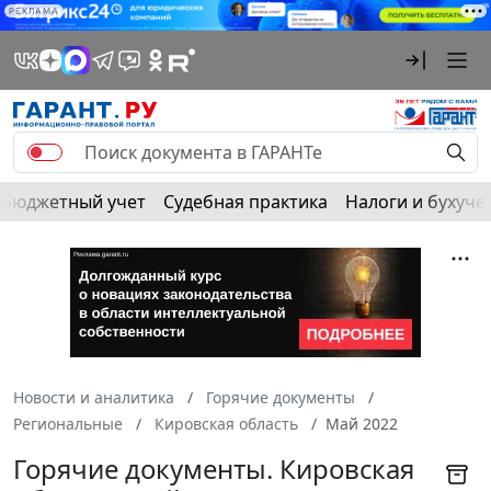
РЕКЛАМА
Бюджетный учет
Судебная практика
Налоги и бухуче
Новости и аналитика
Горячие документы
Региональные
Кировская область
Май 2022
Горячие документы. Кировская