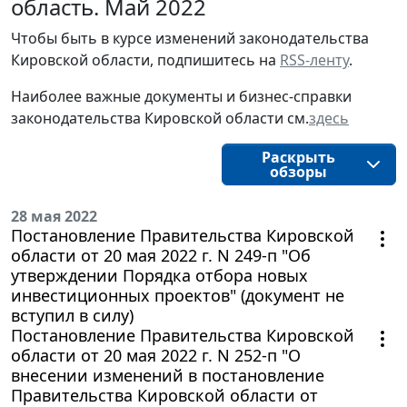
область. Май 2022
Чтобы быть в курсе изменений законодательства 
Кировской области, подпишитесь на 
RSS-ленту
.
Наиболее важные документы и бизнес-справки
законодательства
Кировской области
см.
здесь
Раскрыть
обзоры
28 мая 2022
Постановление Правительства Кировской
области от 20 мая 2022 г. N 249-п "Об
утверждении Порядка отбора новых
инвестиционных проектов" (документ не
вступил в силу)
Постановление Правительства Кировской
области от 20 мая 2022 г. N 252-п "О
внесении изменений в постановление
Правительства Кировской области от