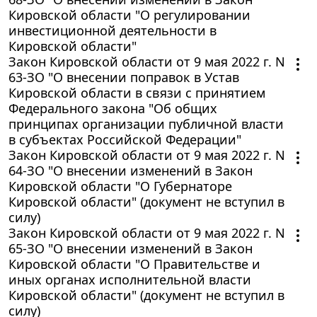
Кировской области "О регулировании
инвестиционной деятельности в
Кировской области"
Закон Кировской области от 9 мая 2022 г. N
63-ЗО "О внесении поправок в Устав
Кировской области в связи с принятием
Федерального закона "Об общих
принципах организации публичной власти
в субъектах Российской Федерации"
Закон Кировской области от 9 мая 2022 г. N
64-ЗО "О внесении изменений в Закон
Кировской области "О Губернаторе
Кировской области" (документ не вступил в
силу)
Закон Кировской области от 9 мая 2022 г. N
65-ЗО "О внесении изменений в Закон
Кировской области "О Правительстве и
иных органах исполнительной власти
Кировской области" (документ не вступил в
силу)