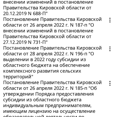
внесении изменений в постановление
Правительства Кировской области от
20.12.2019 N 688-П"
Постановление Правительства Кировской
области от 26 апреля 2022 г. N 187-п "О
внесении изменений в постановление
Правительства Кировской области от
27.12.2019 N 731-П"
Постановление Правительства Кировской
области от 28 апреля 2022 г. N 196-п "О
выделении в 2022 году субсидии из
областного бюджета на обеспечение
комплексного развития сельских
территорий"
Постановление Правительства Кировской
области от 26 апреля 2022 г. N 185-п "Об
утверждении Порядка предоставления
субсидии из областного бюджета
индивидуальным предпринимателям,
имеющим лицензию на осуществление
образовательной деятельности по