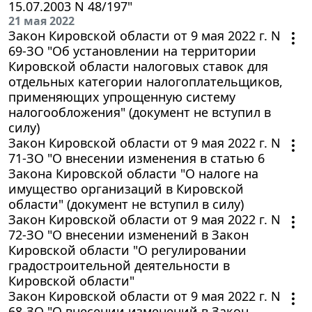
15.07.2003 N 48/197"
21 мая 2022
Закон Кировской области от 9 мая 2022 г. N
69-ЗО "Об установлении на территории
Кировской области налоговых ставок для
отдельных категории налогоплательщиков,
применяющих упрощенную систему
налогообложения" (документ не вступил в
силу)
Закон Кировской области от 9 мая 2022 г. N
71-ЗО "О внесении изменения в статью 6
Закона Кировской области "О налоге на
имущество организаций в Кировской
области" (документ не вступил в силу)
Закон Кировской области от 9 мая 2022 г. N
72-ЗО "О внесении изменений в Закон
Кировской области "О регулировании
градостроительной деятельности в
Кировской области"
Закон Кировской области от 9 мая 2022 г. N
68-ЗО "О внесении изменений в Закон