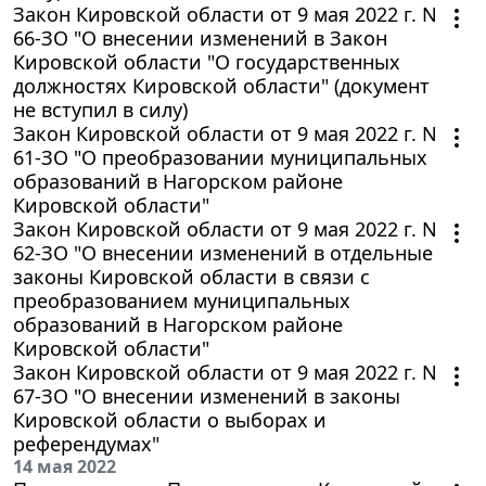
Закон Кировской области от 9 мая 2022 г. N
66-ЗО "О внесении изменений в Закон
Кировской области "О государственных
должностях Кировской области" (документ
не вступил в силу)
Закон Кировской области от 9 мая 2022 г. N
61-ЗО "О преобразовании муниципальных
образований в Нагорском районе
Кировской области"
Закон Кировской области от 9 мая 2022 г. N
62-ЗО "О внесении изменений в отдельные
законы Кировской области в связи с
преобразованием муниципальных
образований в Нагорском районе
Кировской области"
Закон Кировской области от 9 мая 2022 г. N
67-ЗО "О внесении изменений в законы
Кировской области о выборах и
референдумах"
14 мая 2022