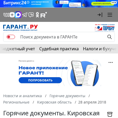
Бюджетный учет
Судебная практика
Налоги и бухуче
Новости и аналитика
Горячие документы
Региональные
Кировская область
28 апреля 2018
Горячие документы. Кировская