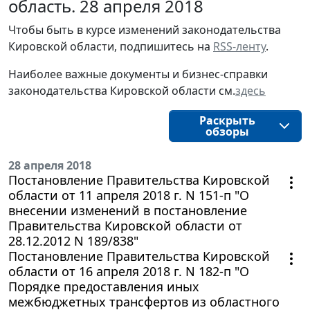
область. 28 апреля 2018
Чтобы быть в курсе изменений законодательства 
Кировской области, подпишитесь на 
RSS-ленту
.
Наиболее важные документы и бизнес-справки
законодательства
Кировской области
см.
здесь
Раскрыть
обзоры
28 апреля 2018
Постановление Правительства Кировской
области от 11 апреля 2018 г. N 151-п "О
внесении изменений в постановление
Правительства Кировской области от
28.12.2012 N 189/838"
Постановление Правительства Кировской
области от 16 апреля 2018 г. N 182-п "О
Порядке предоставления иных
межбюджетных трансфертов из областного