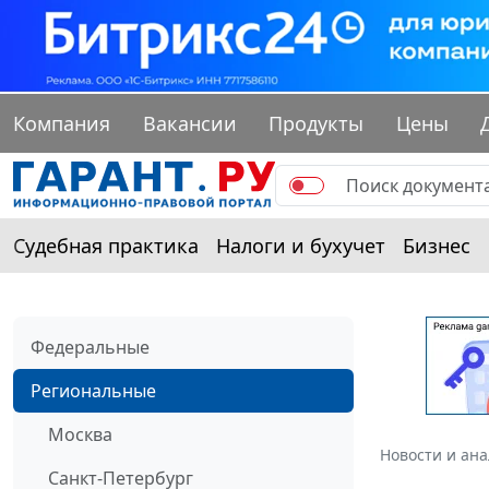
Компания
Вакансии
Продукты
Цены
Судебная практика
Налоги и бухучет
Бизнес
Федеральные
Региональные
Москва
Новости и ан
Санкт-Петербург