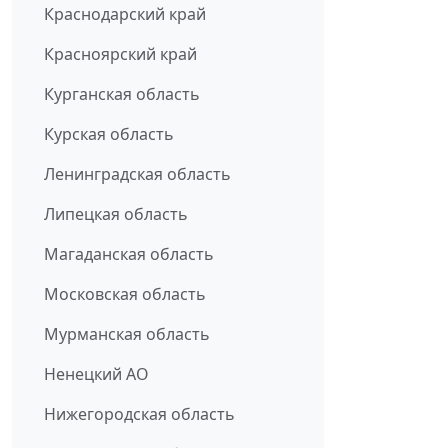
Краснодарский край
Красноярский край
Курганская область
Курская область
Ленинградская область
Липецкая область
Магаданская область
Московская область
Мурманская область
Ненецкий АО
Нижегородская область