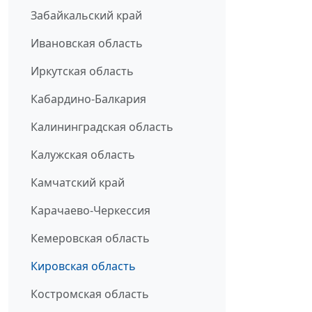
Забайкальский край
Ивановская область
Иркутская область
Кабардино-Балкария
Калининградская область
Калужская область
Камчатский край
Карачаево-Черкессия
Кемеровская область
Кировская область
Костромская область