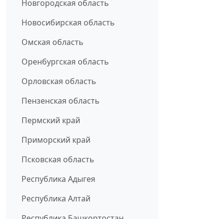
Новгородская область
Новосибирская область
Омская область
Оренбургская область
Орловская область
Пензенская область
Пермский край
Приморский край
Псковская область
Республика Адыгея
Республика Алтай
Республика Башкортостан