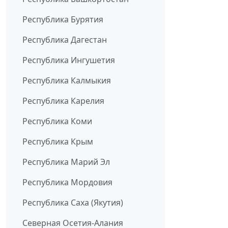
Республика Бурятия
Республика Дагестан
Республика Ингушетия
Республика Калмыкия
Республика Карелия
Республика Коми
Республика Крым
Республика Марий Эл
Республика Мордовия
Республика Саха (Якутия)
Северная Осетия-Алания