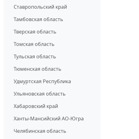
Ставропольский край
Тамбовская область
Тверская область
Томская область
Тульская область
Тюменская область
Удмуртская Республика
Ульяновская область
Хабаровский край
Ханты-Мансийский АО-Югра
Челябинская область