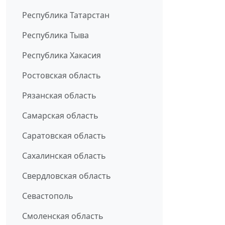
Республика Татарстан
Республика Тыва
Республика Хакасия
Ростовская область
Рязанская область
Самарская область
Саратовская область
Сахалинская область
Свердловская область
Севастополь
Смоленская область