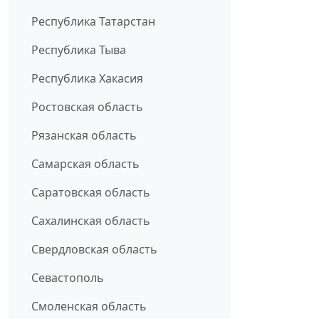
Республика Татарстан
Республика Тыва
Республика Хакасия
Ростовская область
Рязанская область
Самарская область
Саратовская область
Сахалинская область
Свердловская область
Севастополь
Смоленская область