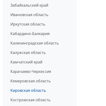
Забайкальский край
Ивановская область
Иркутская область
Кабардино-Балкария
Калининградская область
Калужская область
Камчатский край
Карачаево-Черкессия
Кемеровская область
Кировская область
Костромская область