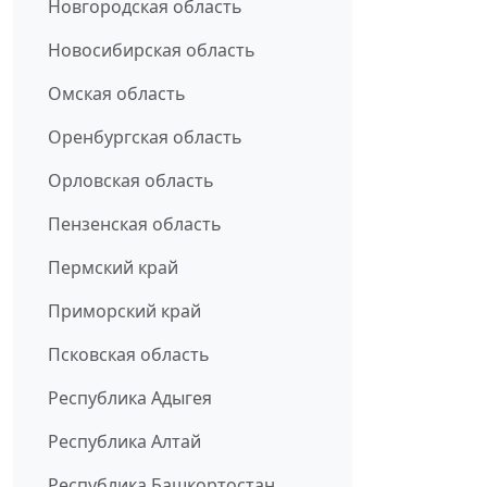
Новгородская область
Новосибирская область
Омская область
Оренбургская область
Орловская область
Пензенская область
Пермский край
Приморский край
Псковская область
Республика Адыгея
Республика Алтай
Республика Башкортостан