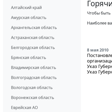
Горячи
Алтайский край
Чтобы быть 
Амурская область
Наиболее ва
Архангельская область
Астраханская область
Белгородская область
8 мая 2010
Постановле
Брянская область
организаци
Указ Губер
Владимирская область
Указ Губер
Волгоградская область
Вологодская область
Воронежская область
Еврейская АО