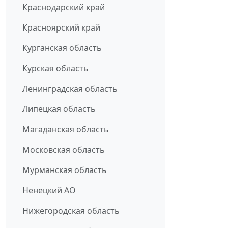
Краснодарский край
Красноярский край
Курганская область
Курская область
Ленинградская область
Липецкая область
Магаданская область
Московская область
Мурманская область
Ненецкий АО
Нижегородская область