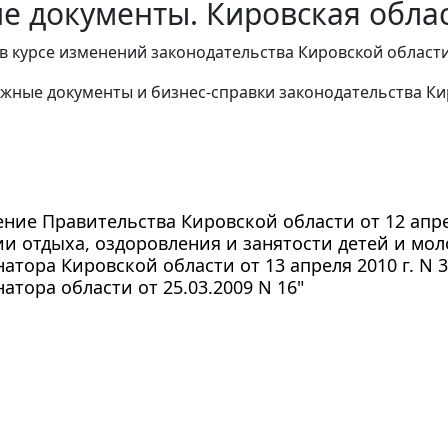
е документы. Кировская облас
в курсе изменений законодательства Кировской области
жные документы и бизнес-справки законодательства
Ки
ние Правительства Кировской области от 12 апрел
и отдыха, оздоровления и занятости детей и мо
натора Кировской области от 13 апреля 2010 г. N
натора области от 25.03.2009 N 16"