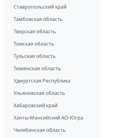
Ставропольский край
Тамбовская область
Тверская область
Томская область
Тульская область
Тюменская область
Удмуртская Республика
Ульяновская область
Хабаровский край
Ханты-Мансийский АО-Югра
Челябинская область