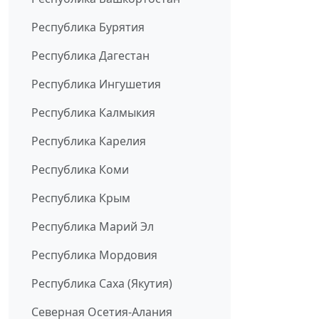
Республика Бурятия
Республика Дагестан
Республика Ингушетия
Республика Калмыкия
Республика Карелия
Республика Коми
Республика Крым
Республика Марий Эл
Республика Мордовия
Республика Саха (Якутия)
Северная Осетия-Алания