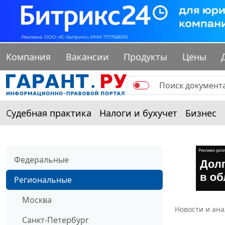
Компания
Вакансии
Продукты
Цены
Судебная практика
Налоги и бухучет
Бизнес
Федеральные
Региональные
Москва
Новости и ан
Санкт-Петербург