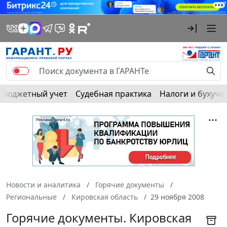
Бюджетный учет
Судебная практика
Налоги и бухуче
Новости и аналитика
Горячие документы
Региональные
Кировская область
29 ноября 2008
Горячие документы. Кировская