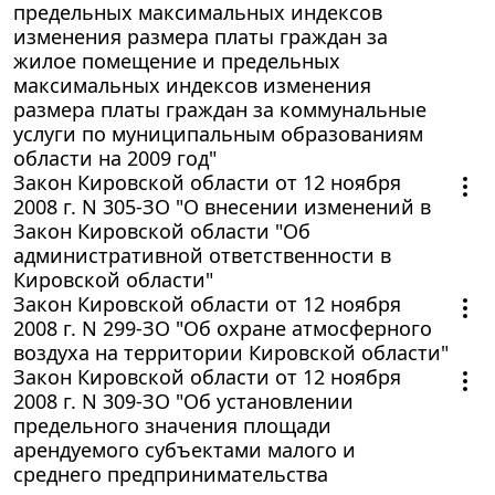
предельных максимальных индексов
изменения размера платы граждан за
жилое помещение и предельных
максимальных индексов изменения
размера платы граждан за коммунальные
услуги по муниципальным образованиям
области на 2009 год"
Закон Кировской области от 12 ноября
2008 г. N 305-ЗО "О внесении изменений в
Закон Кировской области "Об
административной ответственности в
Кировской области"
Закон Кировской области от 12 ноября
2008 г. N 299-ЗО "Об охране атмосферного
воздуха на территории Кировской области"
Закон Кировской области от 12 ноября
2008 г. N 309-ЗО "Об установлении
предельного значения площади
арендуемого субъектами малого и
среднего предпринимательства