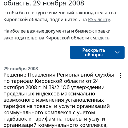
область. 29 ноября 2008
Чтобы быть в курсе изменений законодательства 
Кировской области, подпишитесь на 
RSS-ленту
.
Наиболее важные документы и бизнес-справки
законодательства
Кировской области
см.
здесь
Раскрыть
обзоры
29 ноября 2008
Решение Правления Региональной службы
по тарифам Кировской области от 24
октября 2008 г. N 39/2 "Об утверждении
предельных индексов максимально
возможного изменения установленных
тарифов на товары и услуги организаций
коммунального комплекса с учетом
надбавок к тарифам на товары и услуги
организаций коммунального комплекса,