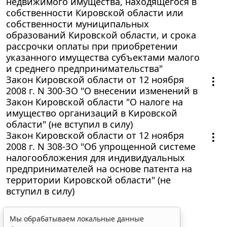
недвижимого имущества, находящегося в
собственности Кировской области или
собственности муниципальных
образований Кировской области, и срока
рассрочки оплаты при приобретении
указанного имущества субъектами малого
и среднего предпринимательства"
Закон Кировской области от 12 ноября
2008 г. N 300-ЗО "О внесении изменений в
Закон Кировской области "О налоге на
имущество организаций в Кировской
области" (не вступил в силу)
Закон Кировской области от 12 ноября
2008 г. N 308-ЗО "Об упрощенной системе
налогообложения для индивидуальных
предпринимателей на основе патента на
территории Кировской области" (не
вступил в силу)
Мы обрабатываем локальные данные