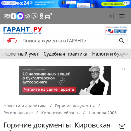
РЕКЛАМА
Бюджетный учет
Судебная практика
Налоги и бухуче
Новости и аналитика
Горячие документы
Региональные
Кировская область
1 апреля 2006
Горячие документы. Кировская