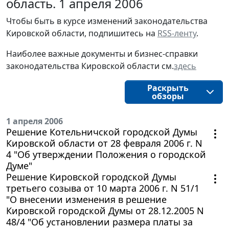
область. 1 апреля 2006
Чтобы быть в курсе изменений законодательства 
Кировской области, подпишитесь на 
RSS-ленту
.
Наиболее важные документы и бизнес-справки
законодательства
Кировской области
см.
здесь
Раскрыть
обзоры
1 апреля 2006
Решение Котельничской городской Думы
Кировской области от 28 февраля 2006 г. N
4 "Об утверждении Положения о городской
Думе"
Решение Кировской городской Думы
третьего созыва от 10 марта 2006 г. N 51/1
"О внесении изменения в решение
Кировской городской Думы от 28.12.2005 N
48/4 "Об установлении размера платы за