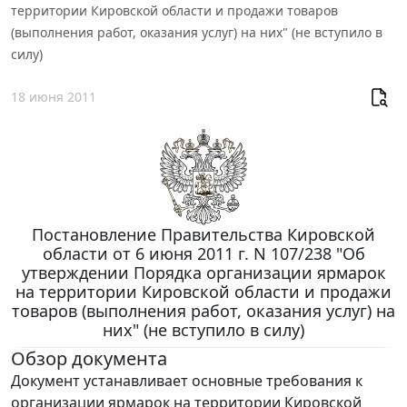
территории Кировской области и продажи товаров
(выполнения работ, оказания услуг) на них" (не вступило в
силу)
18 июня 2011
Постановление Правительства Кировской
области от 6 июня 2011 г. N 107/238 "Об
утверждении Порядка организации ярмарок
на территории Кировской области и продажи
товаров (выполнения работ, оказания услуг) на
них" (не вступило в силу)
Обзор документа
Документ устанавливает основные требования к
организации ярмарок на территории Кировской