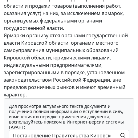
области и продажи товаров (выполнения работ,
оказания услуг) на них, за исключением ярмарок,
организуемых федеральными органами
государственной власти.
Ярмарки организуются органами государственной
власти Кировской области, органами местного
самоуправления муниципальных образований
Кировской области, юридическими лицами,
индивидуальными предпринимателями,
зарегистрированными в порядке, установленном
законодательством Российской Федерации, вне
пределов розничных рынков и имеют временный
характер.
Для просмотра актуального текста документа и
получения полной информации о вступлении в силу,
изменениях и порядке применения документа,
воспользуйтесь поиском в Интернет-версии системы
ГАРАНТ: