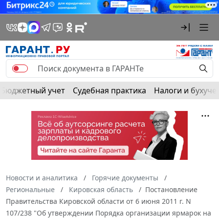
Бюджетный учет
Судебная практика
Налоги и бухуче
Новости и аналитика
Горячие документы
Региональные
Кировская область
Постановление
Правительства Кировской области от 6 июня 2011 г. N
107/238 "Об утверждении Порядка организации ярмарок на