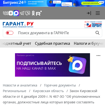
Бюджетный учет
Судебная практика
Налоги и бухуче
Новости и аналитика
Горячие документы
Региональные
Кировская область
Закон Кировской
области от 6 декабря 2009 г. N 467-ЗО "Об уполномоченных
органах, должностные лица которых вправе составлять