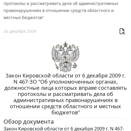
протоколы и рассматривать дела об административных
правонарушениях в отношении средств областного и
местных бюджетов"
26 декабря 2009
Закон Кировской области от 6 декабря 2009 г.
N 467-ЗО "Об уполномоченных органах,
должностные лица которых вправе составлять
протоколы и рассматривать дела об
административных правонарушениях в
отношении средств областного и местных
бюджетов"
Обзор документа
Закон Кировской области от 6 декабря 2009 г. N 467-