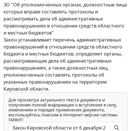
ЗО "Об уполномоченных органах, должностные лица
которых вправе составлять протоколы и
рассматривать дела об административных
правонарушениях в отношении средств областного
и местных бюджетов"
Закон устанавливает перечень административных
правонарушений в отношении средств областного
бюджета и местных бюджетов, определяет органы,
рассматривающие дела об административных
правонарушениях, а также должностных лиц,
уполномоченных составлять протоколы об
указанных правонарушениях на территории
Кировской области.
Для просмотра актуального текста документа и
получения полной информации о вступлении в силу,
изменениях и порядке применения документа,
воспользуйтесь поиском в Интернет-версии системы
ГАРАНТ: