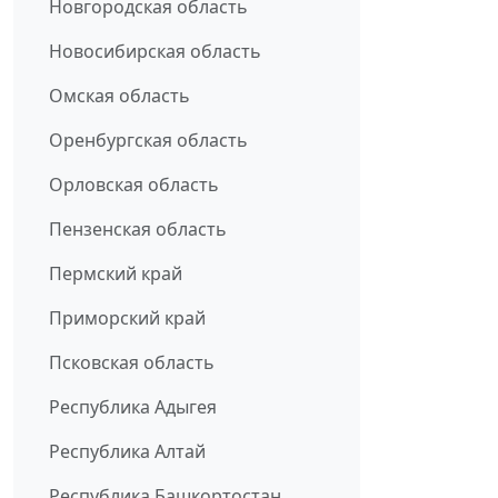
Новгородская область
Новосибирская область
Омская область
Оренбургская область
Орловская область
Пензенская область
Пермский край
Приморский край
Псковская область
Республика Адыгея
Республика Алтай
Республика Башкортостан