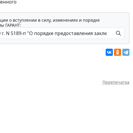
шенного
ции о вступлении в силу, изменениях и порядке
мы ГАРАНТ:
Перепечатка