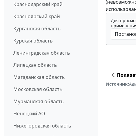
(невозможно
Краснодарский край
использован
Красноярский край
Для просмо
применения
Курганская область
Курская область
Ленинградская область
Липецкая область
Показа
Магаданская область
Источник:
Ад
Московская область
Мурманская область
Ненецкий АО
Нижегородская область