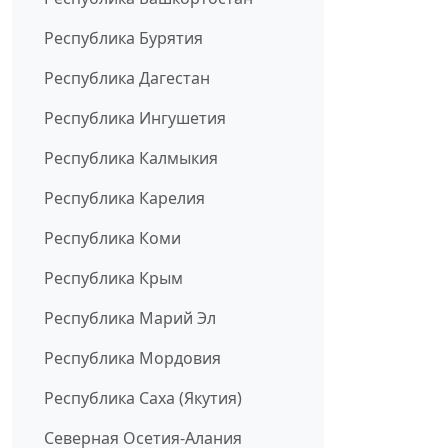
Республика Бурятия
Республика Дагестан
Республика Ингушетия
Республика Калмыкия
Республика Карелия
Республика Коми
Республика Крым
Республика Марий Эл
Республика Мордовия
Республика Саха (Якутия)
Северная Осетия-Алания