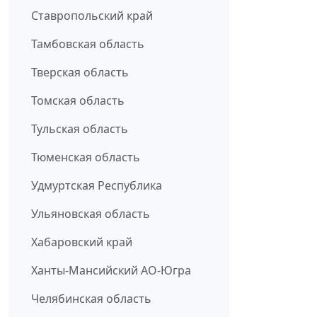
Ставропольский край
Тамбовская область
Тверская область
Томская область
Тульская область
Тюменская область
Удмуртская Республика
Ульяновская область
Хабаровский край
Ханты-Мансийский АО-Югра
Челябинская область