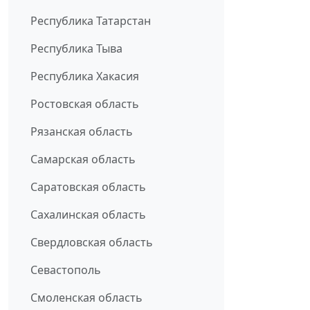
Республика Татарстан
Республика Тыва
Республика Хакасия
Ростовская область
Рязанская область
Самарская область
Саратовская область
Сахалинская область
Свердловская область
Севастополь
Смоленская область