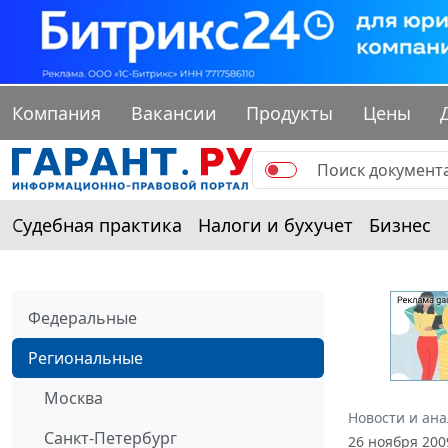
Компания
Вакансии
Продукты
Цены
Судебная практика
Налоги и бухучет
Бизнес
Федеральные
Региональные
Москва
Новости и ан
Санкт-Петербург
26 ноября 200