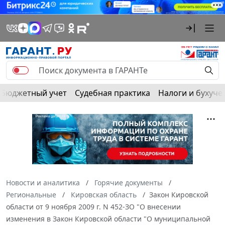
Бюджетный учет
Судебная практика
Налоги и бухуче
Новости и аналитика
Горячие документы
Региональные
Кировская область
Закон Кировской
области от 9 ноября 2009 г. N 452-ЗО "О внесении
изменения в Закон Кировской области "О муниципальной