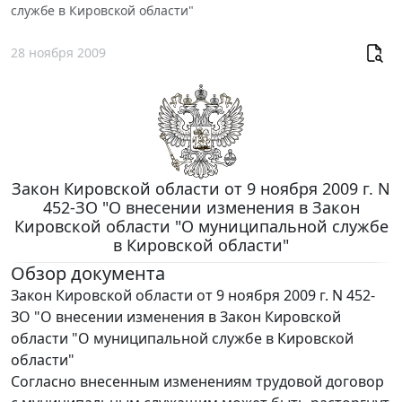
службе в Кировской области"
28 ноября 2009
Закон Кировской области от 9 ноября 2009 г. N
452-ЗО "О внесении изменения в Закон
Кировской области "О муниципальной службе
в Кировской области"
Обзор документа
Закон Кировской области от 9 ноября 2009 г. N 452-
ЗО "О внесении изменения в Закон Кировской
области "О муниципальной службе в Кировской
области"
Согласно внесенным изменениям трудовой договор