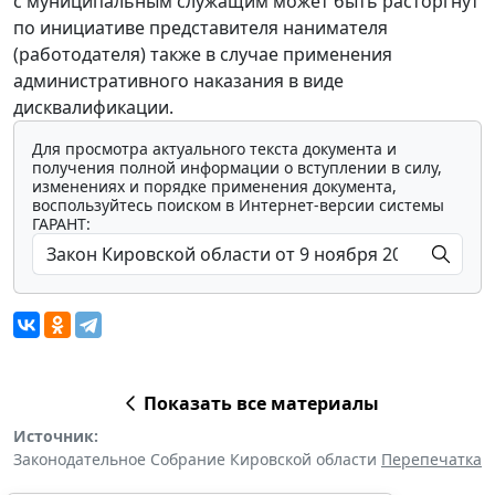
с муниципальным служащим может быть расторгнут
по инициативе представителя нанимателя
(работодателя) также в случае применения
административного наказания в виде
дисквалификации.
Для просмотра актуального текста документа и
получения полной информации о вступлении в силу,
изменениях и порядке применения документа,
воспользуйтесь поиском в Интернет-версии системы
ГАРАНТ:
Показать все материалы
Источник:
Законодательное Собрание Кировской области
Перепечатка