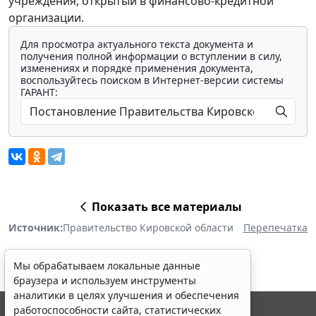
учреждения, открытый в финансово-кредитной
организации.
Для просмотра актуального текста документа и
получения полной информации о вступлении в силу,
изменениях и порядке применения документа,
воспользуйтесь поиском в Интернет-версии системы
ГАРАНТ:
Показать все материалы
Источник:
Правительство Кировской области
Перепечатка
Мы обрабатываем локальные данные
браузера и используем инструменты
аналитики в целях улучшения и обеспечения
работоспособности сайта, статистических