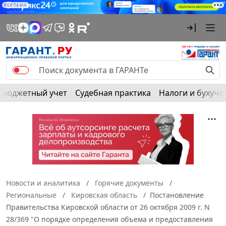
РЕКЛАМА
Бюджетный учет
Судебная практика
Налоги и бухуче
Новости и аналитика
Горячие документы
Региональные
Кировская область
Постановление
Правительства Кировской области от 26 октября 2009 г. N
28/369 "О порядке определения объема и предоставления