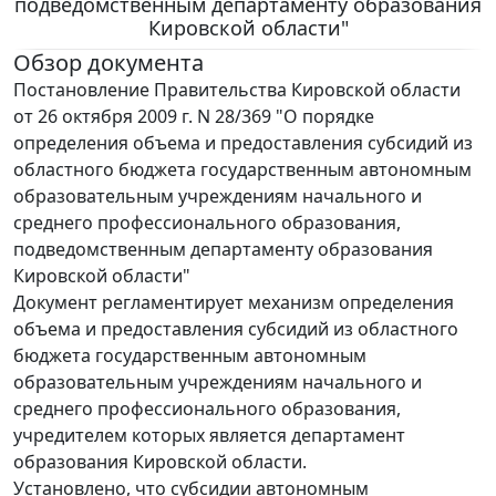
подведомственным департаменту образования
Кировской области"
Обзор документа
Постановление Правительства Кировской области
от 26 октября 2009 г. N 28/369 "О порядке
определения объема и предоставления субсидий из
областного бюджета государственным автономным
образовательным учреждениям начального и
среднего профессионального образования,
подведомственным департаменту образования
Кировской области"
Документ регламентирует механизм определения
объема и предоставления субсидий из областного
бюджета государственным автономным
образовательным учреждениям начального и
среднего профессионального образования,
учредителем которых является департамент
образования Кировской области.
Установлено, что субсидии автономным