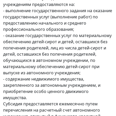
учреждениям предоставляются на:
- выполнение государственного задания на оказание
государственных услуг (выполнение работ) по
предоставлению начального и среднего
профессионального образования;
- оказание государственных услуг по материальному
обеспечению детей-сирот и детей, оставшихся без
попечения родителей, лиц из числа детей-сирот и
детей, оставшихся без попечения родителей,
обучающихся в автономном учреждении, по
материальному обеспечению детей-сирот при
выпуске из автономного учреждения;
- содержание недвижимого имущества,
закрепленного за автономным учреждением, и
приобретение особо ценного движимого
имущества.
Субсидия предоставляется ежемесячно путем
перечисления на расчетный счет автономного