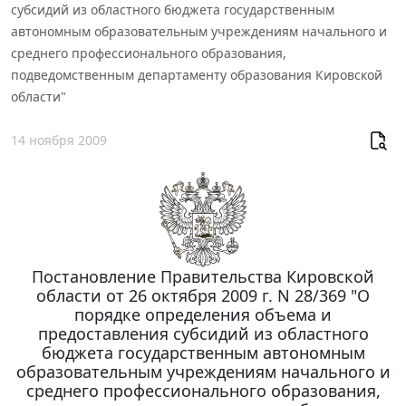
субсидий из областного бюджета государственным
автономным образовательным учреждениям начального и
среднего профессионального образования,
подведомственным департаменту образования Кировской
области"
14 ноября 2009
Постановление Правительства Кировской
области от 26 октября 2009 г. N 28/369 "О
порядке определения объема и
предоставления субсидий из областного
бюджета государственным автономным
образовательным учреждениям начального и
среднего профессионального образования,