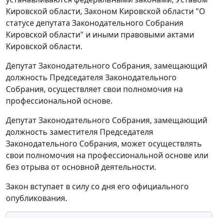
Кировской области, Законом Кировской области "О
статусе депутата Законодательного Собрания
Кировской области" и иными правовыми актами
Кировской области.
Депутат Законодательного Собрания, замещающий
должность Председателя Законодательного
Собрания, осуществляет свои полномочия на
профессиональной основе.
Депутат Законодательного Собрания, замещающий
должность заместителя Председателя
Законодательного Собрания, может осуществлять
свои полномочия на профессиональной основе или
без отрыва от основной деятельности.
Закон вступает в силу со дня его официального
опубликования.