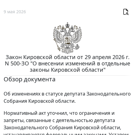
9 мая 2026
Закон Кировской области от 29 апреля 2026 г.
N 500-ЗО "О внесении изменений в отдельные
законы Кировской области"
Обзор документа
Об изменениях в статусе депутата Законодательного
Собрания Кировской области.
Нормативный акт уточнил, что ограничения и
запреты, связанные с деятельностью депутата
Законодательного Собрания Кировской области,
устанавливаются федеральными законами, Уставом