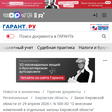
Бюджетный учет
Судебная практика
Налоги и бухуче
Новости и аналитика
Горячие документы
Региональные
Кировская область
Закон Кировской
области от 29 апреля 2026 г. N 500-ЗО "О внесении
изменений в отдельные законы Кировской области"