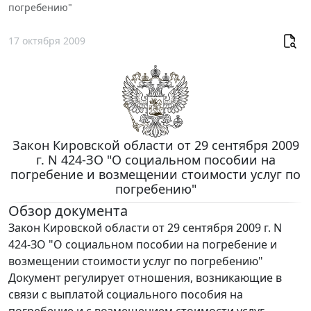
погребению"
17 октября 2009
Закон Кировской области от 29 сентября 2009
г. N 424-ЗО "О социальном пособии на
погребение и возмещении стоимости услуг по
погребению"
Обзор документа
Закон Кировской области от 29 сентября 2009 г. N
424-ЗО "О социальном пособии на погребение и
возмещении стоимости услуг по погребению"
Документ регулирует отношения, возникающие в
связи с выплатой социального пособия на