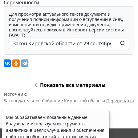
беременности.
Для просмотра актуального текста документа и
получения полной информации о вступлении в силу,
изменениях и порядке применения документа,
воспользуйтесь поиском в Интернет-версии системы
ГАРАНТ:
Показать все материалы
Источник:
Законодательное Собрание Кировской области
Перепечатка
Мы обрабатываем локальные данные
браузера и используем инструменты
аналитики в целях улучшения и обеспечения
работоспособности сайта, статистических