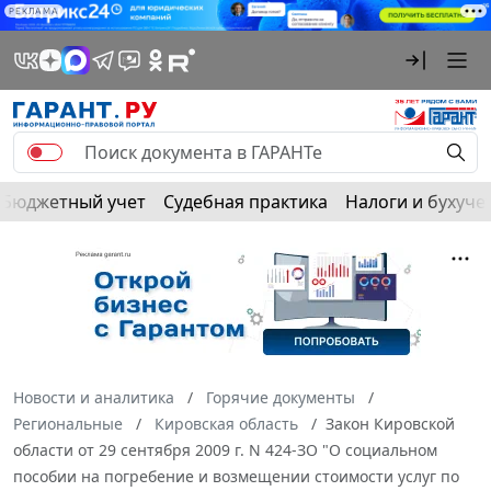
РЕКЛАМА
Бюджетный учет
Судебная практика
Налоги и бухуче
Новости и аналитика
Горячие документы
Региональные
Кировская область
Закон Кировской
области от 29 сентября 2009 г. N 424-ЗО "О социальном
пособии на погребение и возмещении стоимости услуг по