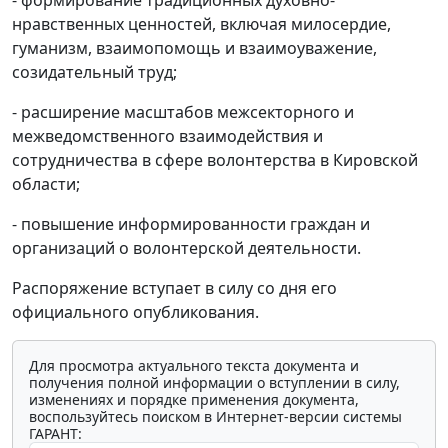
нравственных ценностей, включая милосердие,
гуманизм, взаимопомощь и взаимоуважение,
созидательный труд;
- расширение масштабов межсекторного и
межведомственного взаимодействия и
сотрудничества в сфере волонтерства в Кировской
области;
- повышение информированности граждан и
организаций о волонтерской деятельности.
Распоряжение вступает в силу со дня его
официального опубликования.
Для просмотра актуального текста документа и
получения полной информации о вступлении в силу,
изменениях и порядке применения документа,
воспользуйтесь поиском в Интернет-версии системы
ГАРАНТ: