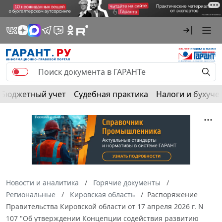
Бюджетный учет
Судебная практика
Налоги и бухуче
Новости и аналитика
Горячие документы
Региональные
Кировская область
Распоряжение
Правительства Кировской области от 17 апреля 2026 г. N
107 "Об утверждении Концепции содействия развитию