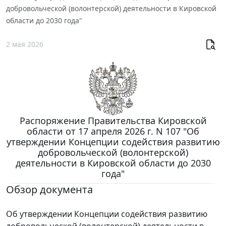
добровольческой (волонтерской) деятельности в Кировской
области до 2030 года"
2 мая 2026
Распоряжение Правительства Кировской
области от 17 апреля 2026 г. N 107 "Об
утверждении Концепции содействия развитию
добровольческой (волонтерской)
деятельности в Кировской области до 2030
года"
Обзор документа
Об утверждении Концепции содействия развитию
добровольческой (волонтерской) деятельности в