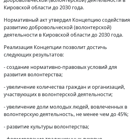
Кировской области до 2030 года.
Нормативный акт утвердил Концепцию содействия
развитию добровольческой (волонтерской)
деятельности в Кировской области до 2030 года.
Реализация Концепции позволит достичь
следующих результатов:
- создание нормативно-правовых условий для
развития волонтерства;
- увеличение количества граждан и организаций,
участвующих в волонтерской деятельности;
- увеличение доли молодых людей, вовлеченных в
волонтерскую деятельность, не менее чем до 45%;
- развитие культуры волонтерства;
- формирование традиционных духовно-