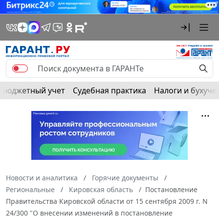
Бюджетный учет
Судебная практика
Налоги и бухуче
Новости и аналитика
Горячие документы
Региональные
Кировская область
Постановление
Правительства Кировской области от 15 сентября 2009 г. N
24/300 "О внесении изменений в постановление