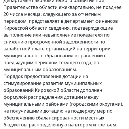
Департамент экономического развития при
Правительстве области ежеквартально, не позднее
20 числа месяца, следующего за отчетным
периодом, представляет в департамент финансов
Кировской области сведения, подтверждающие
выполнение или невыполнение показателя по
снижению просроченной задолженности по
заработной плате организаций на территории
муниципального образования в сравнении с
предыдущим периодом текущего года, по
муниципальным образованиям.
Порядок предоставления дотации на
стимулирование развития муниципальных
образований Кировской области дополнен
формулой распределения дотации между
муниципальными районами (городскими округами),
не получившими дотацию на поддержку мер по
обеспечению сбалансированности местных
бюджетов, распределенную на втором и третьем