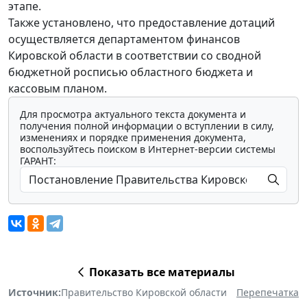
этапе.
Также установлено, что предоставление дотаций
осуществляется департаментом финансов
Кировской области в соответствии со сводной
бюджетной росписью областного бюджета и
кассовым планом.
Для просмотра актуального текста документа и
получения полной информации о вступлении в силу,
изменениях и порядке применения документа,
воспользуйтесь поиском в Интернет-версии системы
ГАРАНТ:
Показать все материалы
Источник:
Правительство Кировской области
Перепечатка