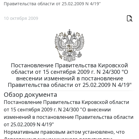
Правительства области от 25.02.2009 N 4/19"
10 октября 2009
Постановление Правительства Кировской
области от 15 сентября 2009 г. N 24/300 "О
внесении изменений в постановление
Правительства области от 25.02.2009 N 4/19"
Обзор документа
Постановление Правительства Кировской области
от 15 сентября 2009 г. N 24/300 "О внесении
изменений в постановление Правительства области
от 25.02.2009 N 4/19"
Нормативным правовым актом установлено, что