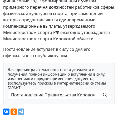
финансовый год, сформированный с учетом
примерного перечня должностей работников сферы
физической культуры и спорта, при замещении
которых предоставляются единовременные
компенсационные выплаты, утверждаемого
Министерством спорта РФ ежегодно утверждается
Министерством спорта Кировской области.
Постановление вступает в силу со дня его
официального опубликования.
Для просмотра актуального текста документа и
получения полной информации о вступлении в силу,
изменениях и порядке применения документа,
воспользуйтесь поиском в Интернет-версии системы
ГАРАНТ: