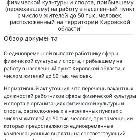
физической культуры и спорта, прибывшему
(переехавшему) на работу в населенный пункт
с числом жителей до 50 тыс. человек,
расположенный на территории Кировской
области"
Обзор документа
О единовременной выплате работнику сферы
физической культуры и спорта, прибывшему на
работу в населенный пункт Кировской области, с
числом жителей до 50 тыс. человек.
Нормативный акт уточнил, что перечень вакантных
должностей работников сферы физической культуры
и спорта в организациях физической культуры и
спорта, расположенных в населенных пунктах с
числом жителей до 50 тыс. человек, при замещении
которых предоставляются единовременные
компенсационные выплаты на соответствующий