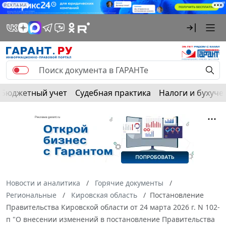
РЕКЛАМА
Бюджетный учет
Судебная практика
Налоги и бухуче
Новости и аналитика
Горячие документы
Региональные
Кировская область
Постановление
Правительства Кировской области от 24 марта 2026 г. N 102-
п "О внесении изменений в постановление Правительства