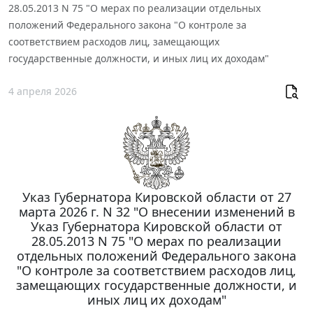
28.05.2013 N 75 "О мерах по реализации отдельных
положений Федерального закона "О контроле за
соответствием расходов лиц, замещающих
государственные должности, и иных лиц их доходам"
4 апреля 2026
Указ Губернатора Кировской области от 27
марта 2026 г. N 32 "О внесении изменений в
Указ Губернатора Кировской области от
28.05.2013 N 75 "О мерах по реализации
отдельных положений Федерального закона
"О контроле за соответствием расходов лиц,
замещающих государственные должности, и
иных лиц их доходам"