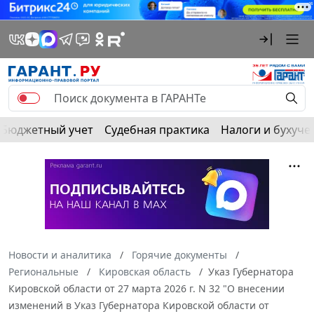
Бюджетный учет
Судебная практика
Налоги и бухуче
Новости и аналитика
Горячие документы
Региональные
Кировская область
Указ Губернатора
Кировской области от 27 марта 2026 г. N 32 "О внесении
изменений в Указ Губернатора Кировской области от