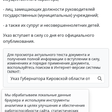
- лиц, замещающих должности руководителей
государственных (муниципальных) учреждений;
- а также их супруг и несовершеннолетних детей.
Указ вступает в силу со дня его официального
опубликования.
Для просмотра актуального текста документа и
получения полной информации о вступлении в силу,
изменениях и порядке применения документа,
воспользуйтесь поиском в Интернет-версии системы
ГАРАНТ:
Мы обрабатываем локальные данные
браузера и используем инструменты
аналитики в целях улучшения и обеспечения
работоспособности сайта, статистических