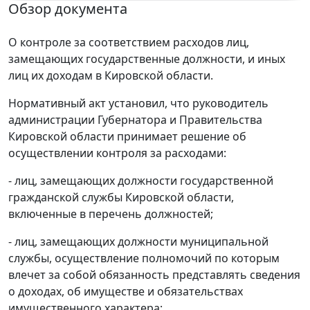
Обзор документа
О контроле за соответствием расходов лиц,
замещающих государственные должности, и иных
лиц их доходам в Кировской области.
Нормативный акт установил, что руководитель
администрации Губернатора и Правительства
Кировской области принимает решение об
осуществлении контроля за расходами:
- лиц, замещающих должности государственной
гражданской службы Кировской области,
включенные в перечень должностей;
- лиц, замещающих должности муниципальной
службы, осуществление полномочий по которым
влечет за собой обязанность представлять сведения
о доходах, об имуществе и обязательствах
имущественного характера;