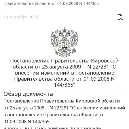
Правительства области от 01.09.2008 N 144/365"
19 сентября 2009
Постановление Правительства Кировской
области от 25 августа 2009 г. N 22/281 "О
внесении изменений в постановление
Правительства области от 01.09.2008 N
144/365"
Обзор документа
Постановление Правительства Кировской области
от 25 августа 2009 г. N 22/281 "О внесении изменений
в постановление Правительства области от
01.09.2008 N 144/365"
Внесенными изменениями к полномочиям