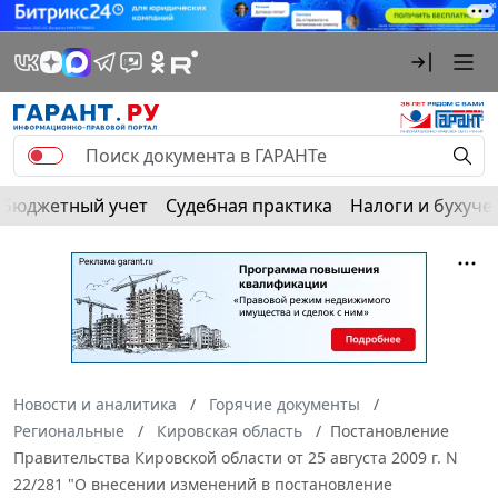
Бюджетный учет
Судебная практика
Налоги и бухуче
Новости и аналитика
Горячие документы
Региональные
Кировская область
Постановление
Правительства Кировской области от 25 августа 2009 г. N
22/281 "О внесении изменений в постановление