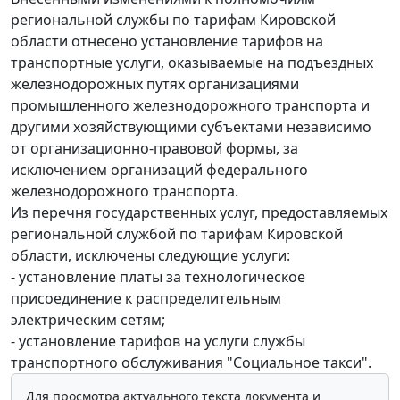
региональной службы по тарифам Кировской
области отнесено установление тарифов на
транспортные услуги, оказываемые на подъездных
железнодорожных путях организациями
промышленного железнодорожного транспорта и
другими хозяйствующими субъектами независимо
от организационно-правовой формы, за
исключением организаций федерального
железнодорожного транспорта.
Из перечня государственных услуг, предоставляемых
региональной службой по тарифам Кировской
области, исключены следующие услуги:
- установление платы за технологическое
присоединение к распределительным
электрическим сетям;
- установление тарифов на услуги службы
транспортного обслуживания "Социальное такси".
Для просмотра актуального текста документа и