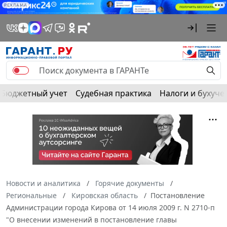
РЕКЛАМА
Бюджетный учет
Судебная практика
Налоги и бухуче
Новости и аналитика
Горячие документы
Региональные
Кировская область
Постановление
Администрации города Кирова от 14 июля 2009 г. N 2710-п
"О внесении изменений в постановление главы