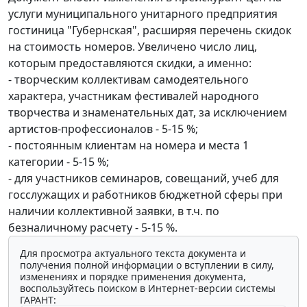
услуги муниципального унитарного предприятия
гостиница "Губернская", расширяя перечень скидок
на стоимость номеров. Увеличено число лиц,
которым предоставляются скидки, а именно:
- творческим коллективам самодеятельного
характера, участникам фестивалей народного
творчества и знаменательных дат, за исключением
артистов-профессионалов - 5-15 %;
- постоянным клиентам на номера и места 1
категории - 5-15 %;
- для участников семинаров, совещаний, учеб для
госслужащих и работников бюджетной сферы при
наличии коллективной заявки, в т.ч. по
безналичному расчету - 5-15 %.
Для просмотра актуального текста документа и
получения полной информации о вступлении в силу,
изменениях и порядке применения документа,
воспользуйтесь поиском в Интернет-версии системы
ГАРАНТ: