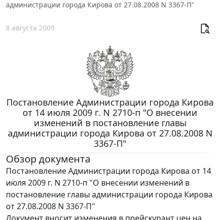
администрации города Кирова от 27.08.2008 N 3367-П"
8 августа 2009
Постановление Администрации города Кирова
от 14 июля 2009 г. N 2710-п "О внесении
изменений в постановление главы
администрации города Кирова от 27.08.2008 N
3367-П"
Обзор документа
Постановление Администрации города Кирова от 14
июля 2009 г. N 2710-п "О внесении изменений в
постановление главы администрации города Кирова
от 27.08.2008 N 3367-П"
Документ вносит изменения в прейскурант цен на