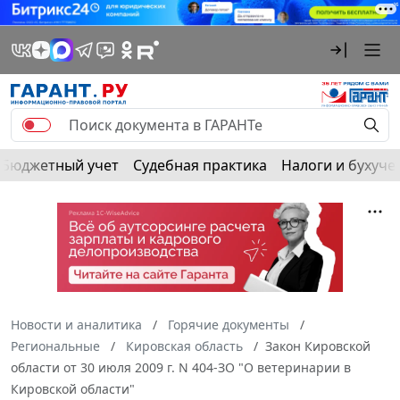
Бюджетный учет
Судебная практика
Налоги и бухуче
Новости и аналитика
Горячие документы
Региональные
Кировская область
Закон Кировской
области от 30 июля 2009 г. N 404-ЗО "О ветеринарии в
Кировской области"