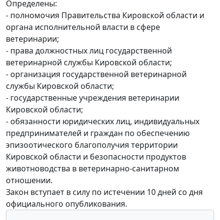
Определены:
- полномочия Правительства Кировской области и
органа исполнительной власти в сфере
ветеринарии;
- права должностных лиц государственной
ветеринарной службы Кировской области;
- организация государственной ветеринарной
службы Кировской области;
- государственные учреждения ветеринарии
Кировской области;
- обязанности юридических лиц, индивидуальных
предпринимателей и граждан по обеспечению
эпизоотического благополучия территории
Кировской области и безопасности продуктов
животноводства в ветеринарно-санитарном
отношении.
Закон вступает в силу по истечении 10 дней со дня
официального опубликования.