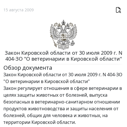
15 августа 2009
Закон Кировской области от 30 июля 2009 г. N
404-ЗО "О ветеринарии в Кировской области"
Обзор документа
Закон Кировской области от 30 июля 2009 г. N 404-ЗО
"О ветеринарии в Кировской области"
Закон регулирует отношения в сфере ветеринарии в
целях защиты животных от болезней, выпуска
безопасных в ветеринарно-санитарном отношении
продуктов животноводства и защиты населения от
болезней, общих для человека и животных, на
территории Кировской области.