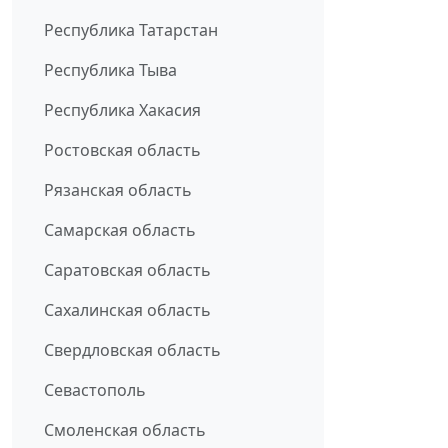
Республика Татарстан
Республика Тыва
Республика Хакасия
Ростовская область
Рязанская область
Самарская область
Саратовская область
Сахалинская область
Свердловская область
Севастополь
Смоленская область