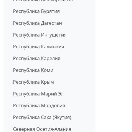
Республика Бурятия
Республика Дагестан
Республика Ингушетия
Республика Калмыкия
Республика Карелия
Республика Коми
Республика Крым
Республика Марий Эл
Республика Мордовия
Республика Саха (Якутия)
Северная Осетия-Алания