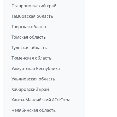
Ставропольский край
Тамбовская область
Тверская область
Томская область
Тульская область
Тюменская область
Удмуртская Республика
Ульяновская область
Хабаровский край
Ханты-Мансийский АО-Югра
Челябинская область