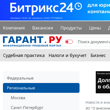
Компания
Вакансии
Продукты
Цены
Судебная практика
Налоги и бухучет
Бизнес
Федеральные
Региональные
Москва
Новости и ан
Санкт-Петербург
ЗО "О внесени