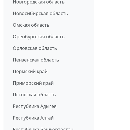
Новгородская область
Новосибирская область
Омская область
Оренбургская область
Орловская область
Пензенская область
Пермский край
Приморский край
Псковская область
Республика Адыгея
Республика Алтай
Республика Башкортостан