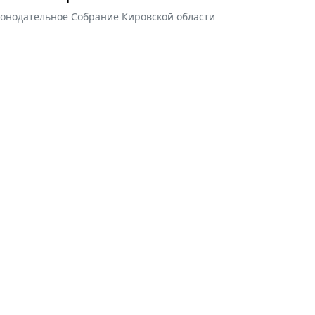
конодательное Собрание Кировской области