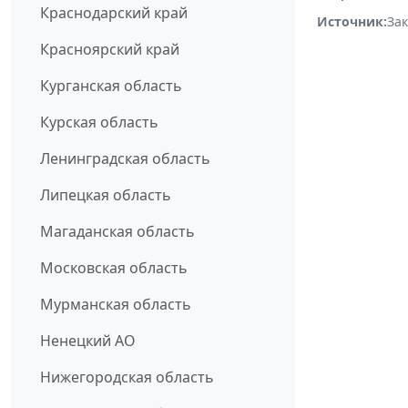
Краснодарский край
Источник:
За
Красноярский край
Курганская область
Курская область
Ленинградская область
Липецкая область
Магаданская область
Московская область
Мурманская область
Ненецкий АО
Нижегородская область