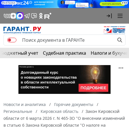
РЕКЛАМА
Бюджетный учет
Судебная практика
Налоги и бухуче
Новости и аналитика
Горячие документы
Региональные
Кировская область
Закон Кировской
области от 6 марта 2026 г. N 465-ЗО "О внесении изменений
в статью 6 Закона Кировской области "О налоге на