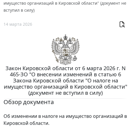
имущество организаций в Кировской области" (документ не
вступил в силу)
14 марта 2026
Закон Кировской области от 6 марта 2026 г. N
465-ЗО "О внесении изменений в статью 6
Закона Кировской области "О налоге на
имущество организаций в Кировской области"
(документ не вступил в силу)
Обзор документа
Об изменении в налоге на имущество организаций в
Кировской области.