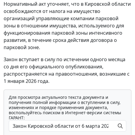
Нормативный акт уточняет, что в Кировской области
освобождаются от налога на имущество
организаций управляющие компании парковой
зоны в отношении имущества, используемого для
функционирования парковой зоны интенсивного
развития, в течение срока действия договора о
парковой зоне.
Закон вступает в силу по истечении одного месяца
со дня его официального опубликования,
распространяется на правоотношения, возникшие с
1 января 2026 года.
Для просмотра актуального текста документа и
получения полной информации о вступлении в силу,
изменениях и порядке применения документа,
воспользуйтесь поиском в Интернет-версии системы
ГАРАНТ: