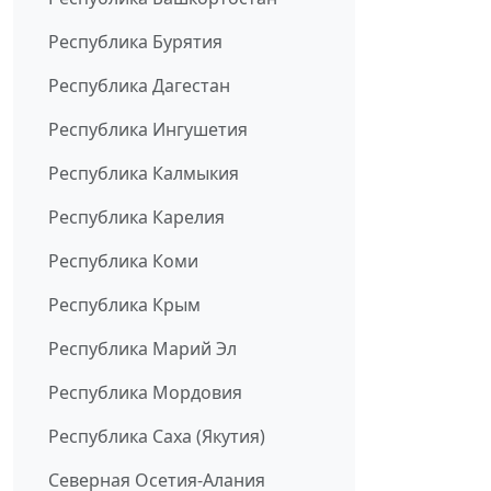
Республика Бурятия
Республика Дагестан
Республика Ингушетия
Республика Калмыкия
Республика Карелия
Республика Коми
Республика Крым
Республика Марий Эл
Республика Мордовия
Республика Саха (Якутия)
Северная Осетия-Алания