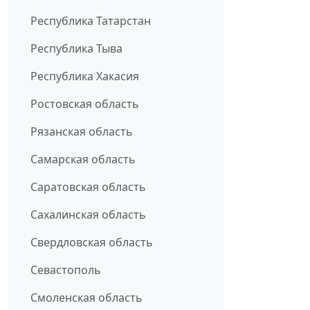
Республика Татарстан
Республика Тыва
Республика Хакасия
Ростовская область
Рязанская область
Самарская область
Саратовская область
Сахалинская область
Свердловская область
Севастополь
Смоленская область