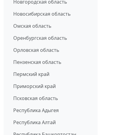
Новгородская область
Новосибирская область
Омская область
Оренбургская область
Орловская область
Пензенская область
Пермский край
Приморский край
Псковская область
Республика Адыгея
Республика Алтай
Республика Башкортостан