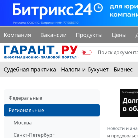
Компания
Вакансии
Продукты
Цены
Судебная практика
Налоги и бухучет
Бизнес
Федеральные
Региональные
Москва
Новости и ан
Санкт-Петербург
и продовольст