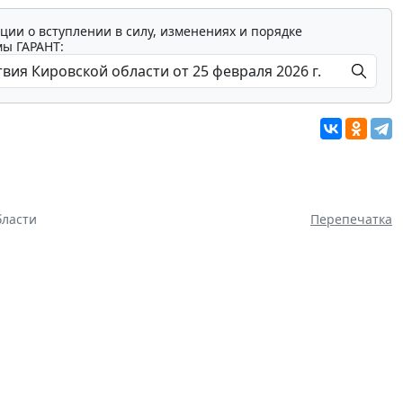
ции о вступлении в силу, изменениях и порядке
мы ГАРАНТ:
бласти
Перепечатка