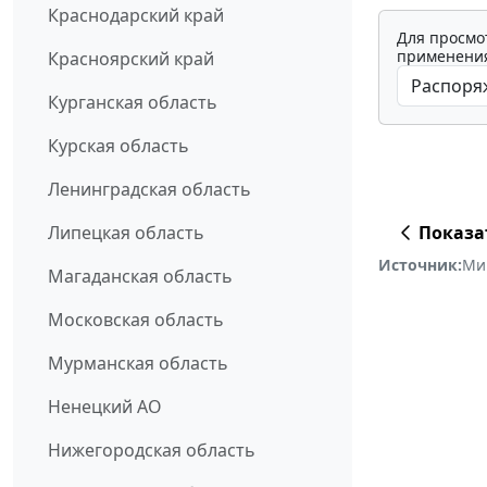
Краснодарский край
Для просмо
применения
Красноярский край
Курганская область
Курская область
Ленинградская область
Показа
Липецкая область
Источник:
Мин
Магаданская область
Московская область
Мурманская область
Ненецкий АО
Нижегородская область