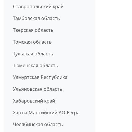
Ставропольский край
Тамбовская область
Тверская область
Томская область
Тульская область
Тюменская область
Удмуртская Республика
Ульяновская область
Хабаровский край
Ханты-Мансийский АО-Югра
Челябинская область